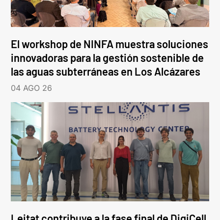
El workshop de NINFA muestra soluciones
innovadoras para la gestión sostenible de
las aguas subterráneas en Los Alcázares
04 AGO 26
Leitat contribuye a la fase final de DigiCell