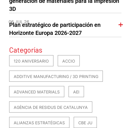
generación de materiales para la impresión
3D
06 JUL 26
Plan estratégico de participación en
Horizonte Europa 2026-2027
Categorías
120 ANIVERSARIO
ACCIO
ADDITIVE MANUFACTURING / 3D PRINTING
ADVANCED MATERIALS
AEI
AGÈNCIA DE RESIDUS DE CATALUNYA
ALIANZAS ESTRATÉGICAS
CBE JU