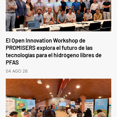
El Open Innovation Workshop de
PROMISERS explora el futuro de las
tecnologías para el hidrógeno libres de
PFAS
04 AGO 26