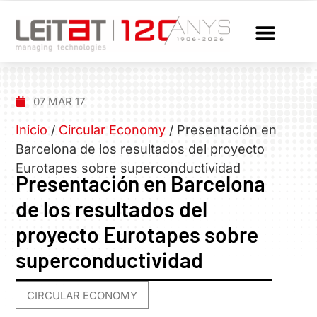
07 MAR 17
Inicio
/
Circular Economy
/
Presentación en
Barcelona de los resultados del proyecto
Eurotapes sobre superconductividad
Presentación en Barcelona
de los resultados del
proyecto Eurotapes sobre
superconductividad
CIRCULAR ECONOMY