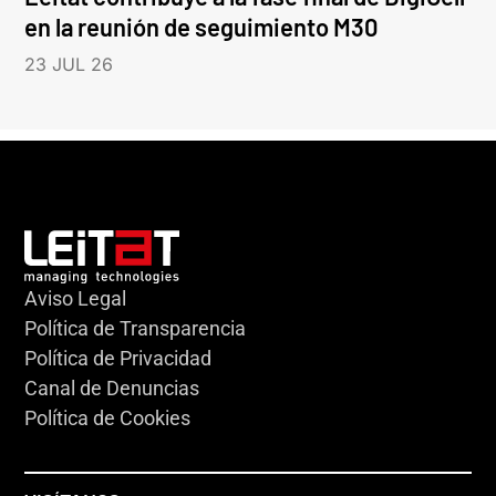
en la reunión de seguimiento M30
23 JUL 26
Aviso Legal
Política de Transparencia
Política de Privacidad
Canal de Denuncias
Política de Cookies