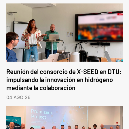
Reunión del consorcio de X-SEED en DTU:
impulsando la innovación en hidrógeno
mediante la colaboración
04 AGO 26