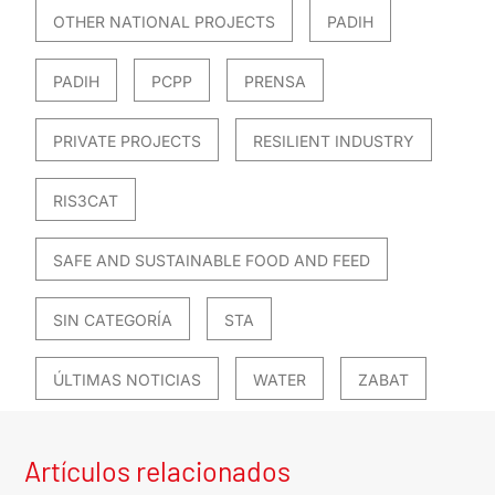
OTHER NATIONAL PROJECTS
PADIH
PADIH
PCPP
PRENSA
PRIVATE PROJECTS
RESILIENT INDUSTRY
RIS3CAT
SAFE AND SUSTAINABLE FOOD AND FEED
SIN CATEGORÍA
STA
ÚLTIMAS NOTICIAS
WATER
ZABAT
Artículos relacionados