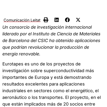
Comunicación Leitat
Un consorcio de investigación internacional
liderado por el Instituto de Ciencia de Materiales
de Barcelona del CSIC ha obtenido aplicaciones
que podrían revolucionar la producción de
energía renovable.
Eurotapes es uno de los proyectos de
investigación sobre superconductividad más
importantes de Europa y está demostrando
resultados excelentes para aplicaciones
industriales en sectores como el energético, el
aeronáutico o los transportes. El proyecto, en el
que están implicados más de 20 socios entre