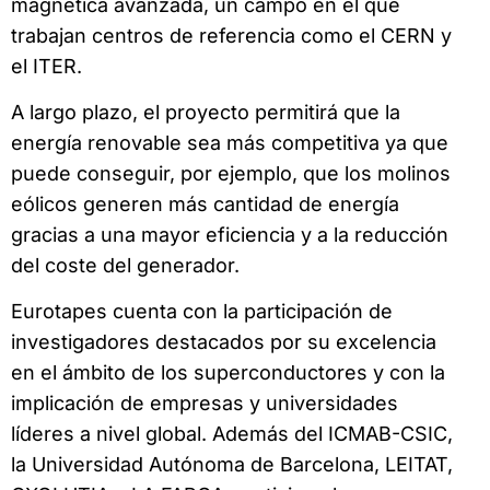
magnética avanzada, un campo en el que
trabajan centros de referencia como el CERN y
el ITER.
A largo plazo, el proyecto permitirá que la
energía renovable sea más competitiva ya que
puede conseguir, por ejemplo, que los molinos
eólicos generen más cantidad de energía
gracias a una mayor eficiencia y a la reducción
del coste del generador.
Eurotapes cuenta con la participación de
investigadores destacados por su excelencia
en el ámbito de los superconductores y con la
implicación de empresas y universidades
líderes a nivel global. Además del ICMAB-CSIC,
la Universidad Autónoma de Barcelona, LEITAT,