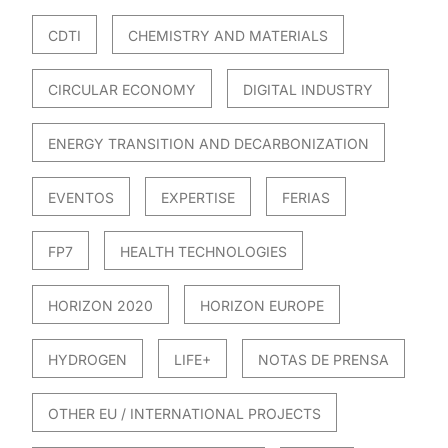
CDTI
CHEMISTRY AND MATERIALS
CIRCULAR ECONOMY
DIGITAL INDUSTRY
ENERGY TRANSITION AND DECARBONIZATION
EVENTOS
EXPERTISE
FERIAS
FP7
HEALTH TECHNOLOGIES
HORIZON 2020
HORIZON EUROPE
HYDROGEN
LIFE+
NOTAS DE PRENSA
OTHER EU / INTERNATIONAL PROJECTS