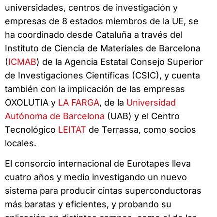
universidades, centros de investigación y
empresas de 8 estados miembros de la UE, se
ha coordinado desde Cataluña a través del
Instituto de Ciencia de Materiales de Barcelona
(
ICMAB
) de la Agencia Estatal Consejo Superior
de Investigaciones Científicas (CSIC), y cuenta
también con la implicación de las empresas
OXOLUTIA y
LA FARGA
, de la
Universidad
Autónoma de Barcelona
(UAB) y el Centro
Tecnológico
LEITAT
de Terrassa, como socios
locales.
El consorcio internacional de Eurotapes lleva
cuatro años y medio investigando un nuevo
sistema para producir cintas superconductoras
más baratas y eficientes, y probando su