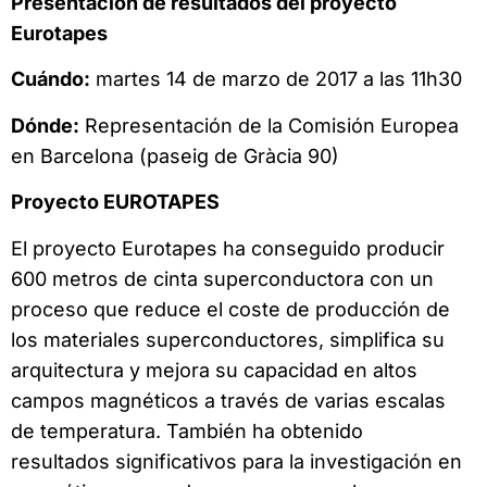
Presentación de resultados del proyecto
Eurotapes
Cuándo:
martes 14 de marzo de 2017 a las 11h30
Dónde:
Representación de la Comisión Europea
en Barcelona (paseig de Gràcia 90)
Proyecto EUROTAPES
El proyecto Eurotapes ha conseguido producir
600 metros de cinta superconductora con un
proceso que reduce el coste de producción de
los materiales superconductores, simplifica su
arquitectura y mejora su capacidad en altos
campos magnéticos a través de varias escalas
de temperatura. También ha obtenido
resultados significativos para la investigación en