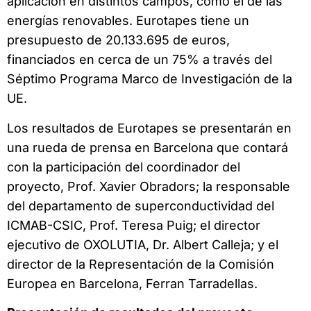
aplicación en distintos campos, como el de las
energías renovables. Eurotapes tiene un
presupuesto de 20.133.695 de euros,
financiados en cerca de un 75% a través del
Séptimo Programa Marco de Investigación de la
UE.
Los resultados de Eurotapes se presentarán en
una rueda de prensa en Barcelona que contará
con la participación del coordinador del
proyecto, Prof. Xavier Obradors; la responsable
del departamento de superconductividad del
ICMAB-CSIC, Prof. Teresa Puig; el director
ejecutivo de OXOLUTIA, Dr. Albert Calleja; y el
director de la Representación de la Comisión
Europea en Barcelona, Ferran Tarradellas.