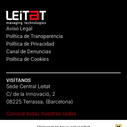
Aviso Legal
Política de Transparencia
Política de Privacidad
Canal de Denuncias
Política de Cookies
VISÍTANOS
Sede Central Leitat
C/ de la Innovació, 2
08225 Terrassa, (Barcelona)
Conoce todas nuestras sedes