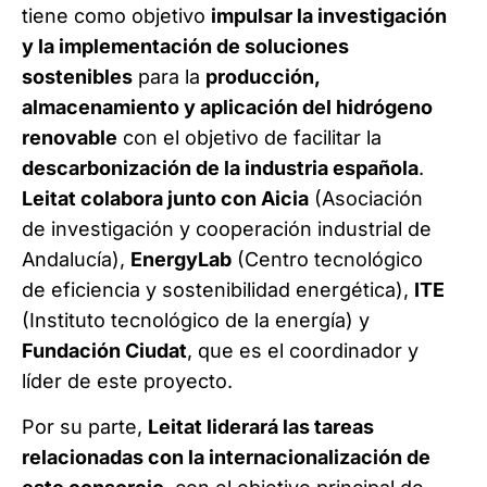
tiene como objetivo
impulsar la investigación
y la implementación de soluciones
sostenibles
para la
producción,
almacenamiento y aplicación del hidrógeno
renovable
con el objetivo de facilitar la
descarbonización de la industria española
.
Leitat colabora junto con Aicia
(Asociación
de investigación y cooperación industrial de
Andalucía),
EnergyLab
(Centro tecnológico
de eficiencia y sostenibilidad energética),
ITE
(Instituto tecnológico de la energía) y
Fundación Ciudat
, que es el coordinador y
líder de este proyecto.
Por su parte,
Leitat liderará las tareas
relacionadas con la internacionalización de