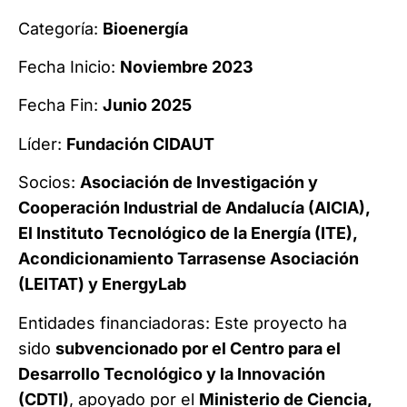
Categoría:
Bioenergía
Fecha Inicio:
Noviembre 2023
Fecha Fin:
Junio 2025
Líder:
Fundación CIDAUT
Socios:
Asociación de Investigación y
Cooperación Industrial de Andalucía (AICIA),
El Instituto Tecnológico de la Energía (ITE),
Acondicionamiento Tarrasense Asociación
(LEITAT) y EnergyLab
Entidades financiadoras: Este proyecto ha
sido
subvencionado por el Centro para el
Desarrollo Tecnológico y la Innovación
(CDTI)
, apoyado por el
Ministerio de Ciencia,