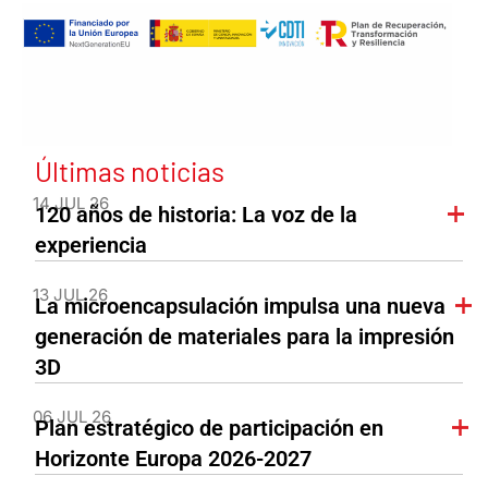
Últimas noticias
14 JUL 26
120 años de historia: La voz de la
experiencia
13 JUL 26
La microencapsulación impulsa una nueva
generación de materiales para la impresión
3D
06 JUL 26
Plan estratégico de participación en
Horizonte Europa 2026-2027