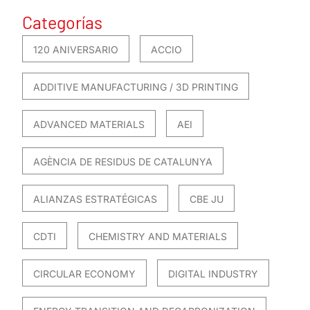
Categorías
120 ANIVERSARIO
ACCIO
ADDITIVE MANUFACTURING / 3D PRINTING
ADVANCED MATERIALS
AEI
AGÈNCIA DE RESIDUS DE CATALUNYA
ALIANZAS ESTRATÉGICAS
CBE JU
CDTI
CHEMISTRY AND MATERIALS
CIRCULAR ECONOMY
DIGITAL INDUSTRY