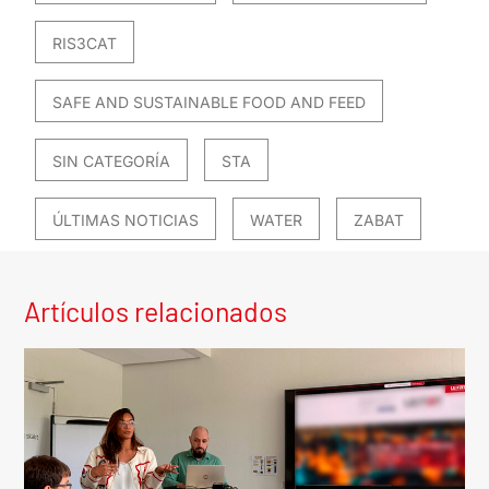
RIS3CAT
SAFE AND SUSTAINABLE FOOD AND FEED
SIN CATEGORÍA
STA
ÚLTIMAS NOTICIAS
WATER
ZABAT
Artículos relacionados