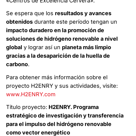
«Centros de Excelencia Cervera».
Se espera que los
resultados y avances
obtenidos
durante este período tengan un
impacto duradero en la promoción de
soluciones de hidrógeno renovable a nivel
global
y lograr así un
planeta más limpio
gracias a la desaparición de la huella de
carbono
.
Para obtener más información sobre el
proyecto H2ENRY y sus actividades, visite:
www.H2ENRY.com
Título proyecto:
H2ENRY. Programa
estratégico de investigación y transferencia
para el impulso del hidrógeno renovable
como vector energético