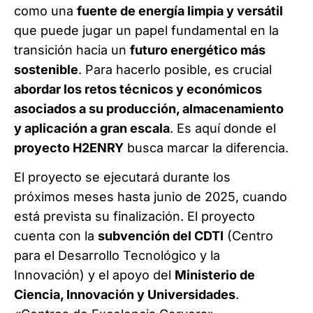
como una
fuente de energía limpia y versátil
que puede jugar un papel fundamental en la
transición hacia un
futuro energético más
sostenible
. Para hacerlo posible, es crucial
abordar los retos técnicos y económicos
asociados a su producción, almacenamiento
y aplicación a gran escala
. Es aquí donde el
proyecto H2ENRY
busca marcar la diferencia.
El proyecto se ejecutará durante los
próximos meses hasta junio de 2025, cuando
está prevista su finalización. El proyecto
cuenta con la
subvención del CDTI
(Centro
para el Desarrollo Tecnológico y la
Innovación) y el apoyo del
Ministerio de
Ciencia, Innovación y Universidades
.