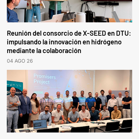
Reunión del consorcio de X-SEED en DTU:
impulsando la innovación en hidrógeno
mediante la colaboración
04 AGO 26