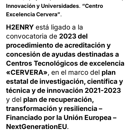
Innovación y Universidades
.
“Centro
Excelencia Cervera”
.
H2ENRY
está ligado a la
convocatoria de
2023 del
procedimiento de acreditación y
concesión de ayudas destinadas a
Centros Tecnológicos de excelencia
«CERVERA»
, en el marco del
plan
estatal de investigación, científica y
técnica y de innovación 2021-2023
y del
plan de recuperación,
transformación y resiliencia –
Financiado por la Unión Europea –
NextGenerationEU
.