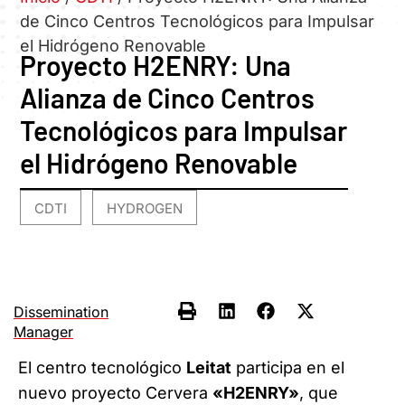
de Cinco Centros Tecnológicos para Impulsar
el Hidrógeno Renovable
Proyecto H2ENRY: Una
Alianza de Cinco Centros
Tecnológicos para Impulsar
el Hidrógeno Renovable
CDTI
HYDROGEN
,
Dissemination
Manager
El centro tecnológico
Leitat
participa en el
nuevo proyecto Cervera
«H2ENRY»
, que