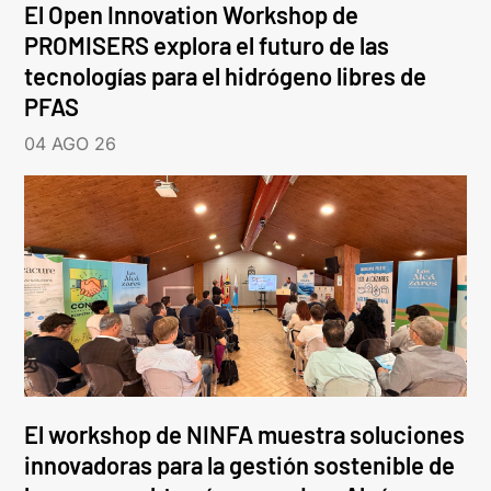
El Open Innovation Workshop de
PROMISERS explora el futuro de las
tecnologías para el hidrógeno libres de
PFAS
04 AGO 26
El workshop de NINFA muestra soluciones
innovadoras para la gestión sostenible de