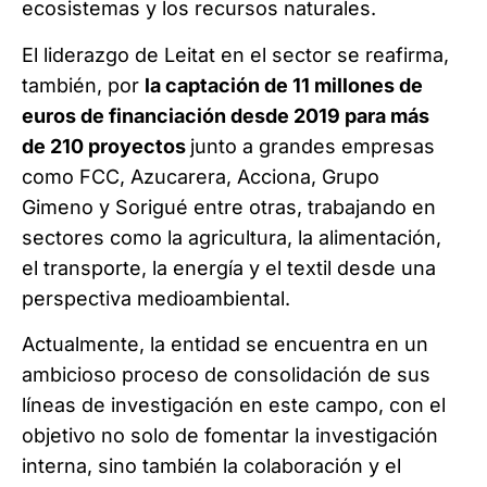
ecosistemas y los recursos naturales.
El liderazgo de Leitat en el sector se reafirma,
también, por
la captación de 11 millones de
euros de financiación desde 2019 para más
de 210 proyectos
junto a grandes empresas
como FCC, Azucarera, Acciona, Grupo
Gimeno y Sorigué entre otras, trabajando en
sectores como la agricultura, la alimentación,
el transporte, la energía y el textil desde una
perspectiva medioambiental.
Actualmente, la entidad se encuentra en un
ambicioso proceso de consolidación de sus
líneas de investigación en este campo, con el
objetivo no solo de fomentar la investigación
interna, sino también la colaboración y el