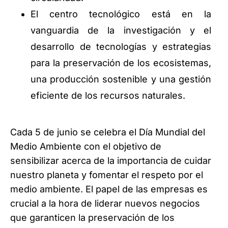
El centro tecnológico está en la
vanguardia de la investigación y el
desarrollo de tecnologías y estrategias
para la preservación de los ecosistemas,
una producción sostenible y una gestión
eficiente de los recursos naturales.
Cada 5 de junio se celebra el Día Mundial del
Medio Ambiente con el objetivo de
sensibilizar acerca de la importancia de cuidar
nuestro planeta y fomentar el respeto por el
medio ambiente. El papel de las empresas es
crucial a la hora de liderar nuevos negocios
que garanticen la preservación de los