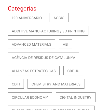
Categorías
120 ANIVERSARIO
ACCIO
ADDITIVE MANUFACTURING / 3D PRINTING
ADVANCED MATERIALS
AEI
AGÈNCIA DE RESIDUS DE CATALUNYA
ALIANZAS ESTRATÉGICAS
CBE JU
CDTI
CHEMISTRY AND MATERIALS
CIRCULAR ECONOMY
DIGITAL INDUSTRY