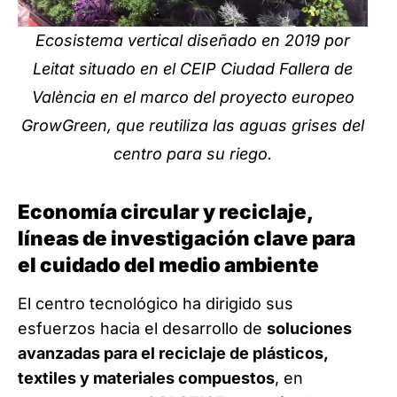
Ecosistema vertical diseñado en 2019 por
Leitat situado en el CEIP Ciudad Fallera de
València en el marco del proyecto europeo
GrowGreen, que reutiliza las aguas grises del
centro para su riego.
Economía circular y reciclaje,
líneas de investigación clave para
el cuidado del medio ambiente
El centro tecnológico ha dirigido sus
esfuerzos hacia el desarrollo de
soluciones
avanzadas para el reciclaje de plásticos,
textiles y materiales compuestos
, en