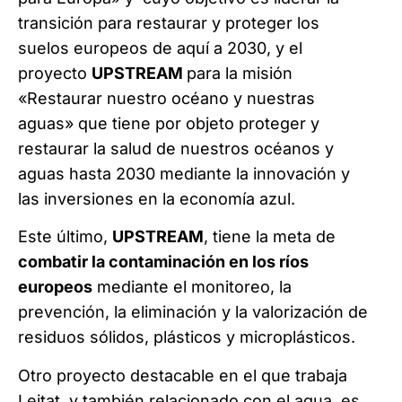
transición para restaurar y proteger los
suelos europeos de aquí a 2030, y el
proyecto
UPSTREAM
para la misión
«Restaurar nuestro océano y nuestras
aguas» que tiene por objeto proteger y
restaurar la salud de nuestros océanos y
aguas hasta 2030 mediante la innovación y
las inversiones en la economía azul.
Este último,
UPSTREAM
, tiene la meta de
combatir la contaminación en los ríos
europeos
mediante el monitoreo, la
prevención, la eliminación y la valorización de
residuos sólidos, plásticos y microplásticos.
Otro proyecto destacable en el que trabaja
Leitat, y también relacionado con el agua, es