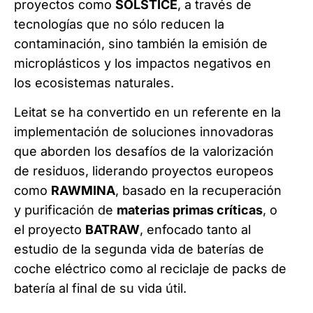
proyectos como
SOLSTICE
, a través de
tecnologías que no sólo reducen la
contaminación, sino también la emisión de
microplásticos y los impactos negativos en
los ecosistemas naturales.
Leitat se ha convertido en un referente en la
implementación de soluciones innovadoras
que aborden los desafíos de la valorización
de residuos, liderando proyectos europeos
como
RAWMINA
, basado en la recuperación
y purificación de
materias primas críticas
, o
el proyecto
BATRAW
, enfocado tanto al
estudio de la segunda vida de baterías de
coche eléctrico como al reciclaje de packs de
batería al final de su vida útil.