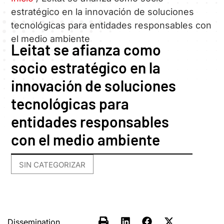
estratégico en la innovación de soluciones
tecnológicas para entidades responsables con
el medio ambiente
Leitat se afianza como
socio estratégico en la
innovación de soluciones
tecnológicas para
entidades responsables
con el medio ambiente
SIN CATEGORIZAR
Dissemination