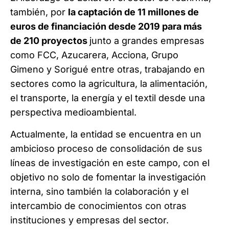
también, por
la captación de 11 millones de
euros de financiación desde 2019 para más
de 210 proyectos
junto a grandes empresas
como FCC, Azucarera, Acciona, Grupo
Gimeno y Sorigué entre otras, trabajando en
sectores como la agricultura, la alimentación,
el transporte, la energía y el textil desde una
perspectiva medioambiental.
Actualmente, la entidad se encuentra en un
ambicioso proceso de consolidación de sus
líneas de investigación en este campo, con el
objetivo no solo de fomentar la investigación
interna, sino también la colaboración y el
intercambio de conocimientos con otras
instituciones y empresas del sector.