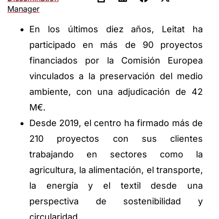
Manager
En los últimos diez años, Leitat ha
participado en más de 90 proyectos
financiados por la Comisión Europea
vinculados a la preservación del medio
ambiente, con una adjudicación de 42
M€.
Desde 2019, el centro ha firmado más de
210 proyectos con sus clientes
trabajando en sectores como la
agricultura, la alimentación, el transporte,
la energía y el textil desde una
perspectiva de sostenibilidad y
circularidad.