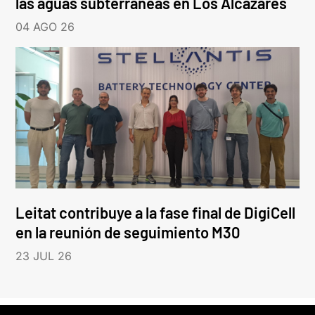
las aguas subterráneas en Los Alcázares
04 AGO 26
Leitat contribuye a la fase final de DigiCell
en la reunión de seguimiento M30
23 JUL 26