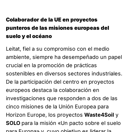
Colaborador de la UE en proyectos
punteros de las misiones europeas del
suelo y el océano
Leitat, fiel a su compromiso con el medio
ambiente, siempre ha desempeñado un papel
crucial en la promoción de prácticas
sostenibles en diversos sectores industriales.
De la participación del centro en proyectos
europeos destaca la colaboración en
investigaciones que responden a dos de las
cinco misiones de la Unión Europea para
Horizon Europe, los proyectos
Waste4Soil
y
SOLO
para la misión «Un pacto sobre el suelo
para Europa» y cuyo objetivo es liderar la