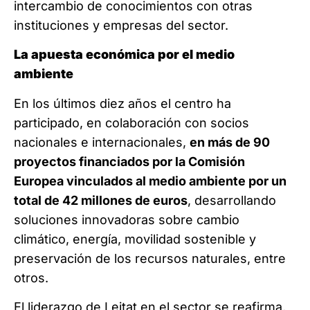
intercambio de conocimientos con otras
instituciones y empresas del sector.
La apuesta económica por el medio
ambiente
En los últimos diez años el centro ha
participado, en colaboración con socios
nacionales e internacionales,
en más de 90
proyectos financiados por la Comisión
Europea vinculados al medio ambiente por un
total de 42 millones de euros
, desarrollando
soluciones innovadoras sobre cambio
climático, energía, movilidad sostenible y
preservación de los recursos naturales, entre
otros.
El liderazgo de Leitat en el sector se reafirma,