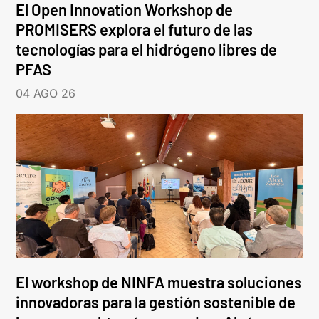
El Open Innovation Workshop de
PROMISERS explora el futuro de las
tecnologías para el hidrógeno libres de
PFAS
04 AGO 26
El workshop de NINFA muestra soluciones
innovadoras para la gestión sostenible de