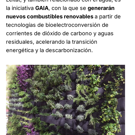
la iniciativa
GAIA
, con la que se
generarán
nuevos combustibles renovables
a partir de
tecnologías de bioelectroconversión de
corrientes de dióxido de carbono y aguas
residuales, acelerando la transición
energética y la descarbonización.