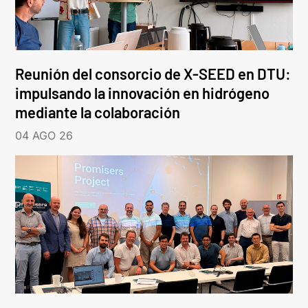
Reunión del consorcio de X-SEED en DTU:
impulsando la innovación en hidrógeno
mediante la colaboración
04 AGO 26