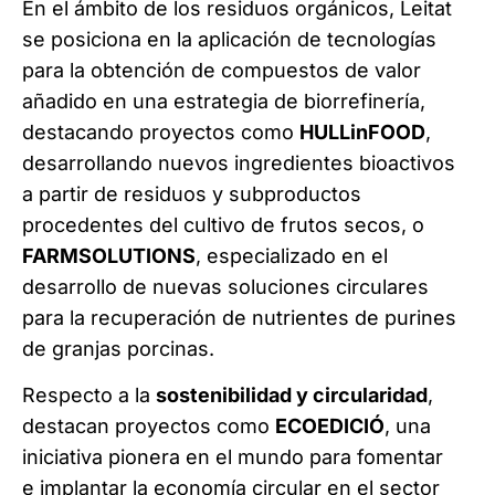
En el ámbito de los residuos orgánicos, Leitat
se posiciona en la aplicación de tecnologías
para la obtención de compuestos de valor
añadido en una estrategia de biorrefinería,
destacando proyectos como
HULLinFOOD
,
desarrollando nuevos ingredientes bioactivos
a partir de residuos y subproductos
procedentes del cultivo de frutos secos, o
FARMSOLUTIONS
, especializado en el
desarrollo de nuevas soluciones circulares
para la recuperación de nutrientes de purines
de granjas porcinas.
Respecto a la
sostenibilidad y circularidad
,
destacan proyectos como
ECOEDICIÓ
, una
iniciativa pionera en el mundo para fomentar
e implantar la economía circular en el sector