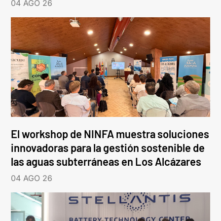
04 AGO 26
El workshop de NINFA muestra soluciones
innovadoras para la gestión sostenible de
las aguas subterráneas en Los Alcázares
04 AGO 26