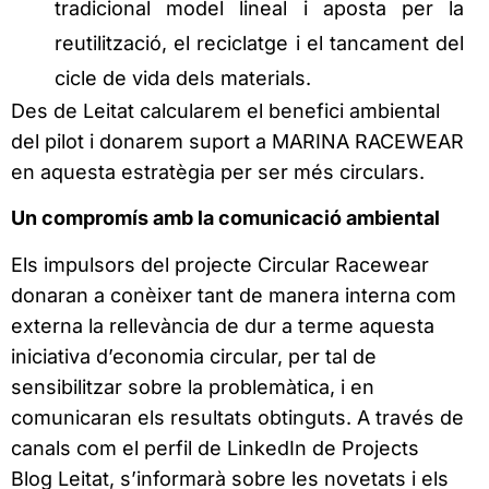
tradicional model lineal i aposta per la
reutilització, el reciclatge i el tancament del
cicle de vida dels materials.
Des de Leitat calcularem el benefici ambiental
del pilot i donarem suport a MARINA RACEWEAR
en aquesta estratègia per ser més circulars.
Un compromís amb la comunicació ambiental
Els impulsors del projecte Circular Racewear
donaran a conèixer tant de manera interna com
externa la rellevància de dur a terme aquesta
iniciativa d’economia circular, per tal de
sensibilitzar sobre la problemàtica, i en
comunicaran els resultats obtinguts. A través de
canals com el perfil de LinkedIn de Projects
Blog Leitat, s’informarà sobre les novetats i els