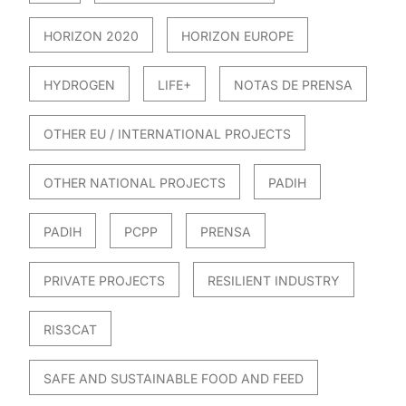
HORIZON 2020
HORIZON EUROPE
HYDROGEN
LIFE+
NOTAS DE PRENSA
OTHER EU / INTERNATIONAL PROJECTS
OTHER NATIONAL PROJECTS
PADIH
PADIH
PCPP
PRENSA
PRIVATE PROJECTS
RESILIENT INDUSTRY
RIS3CAT
SAFE AND SUSTAINABLE FOOD AND FEED