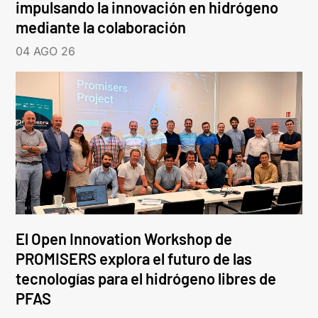
impulsando la innovación en hidrógeno
mediante la colaboración
04 AGO 26
El Open Innovation Workshop de
PROMISERS explora el futuro de las
tecnologías para el hidrógeno libres de
PFAS