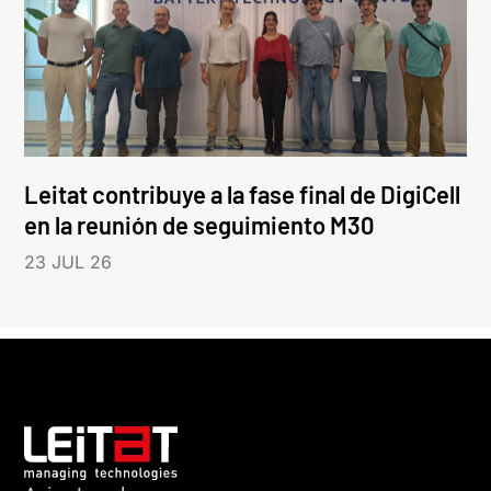
Leitat contribuye a la fase final de DigiCell
en la reunión de seguimiento M30
23 JUL 26