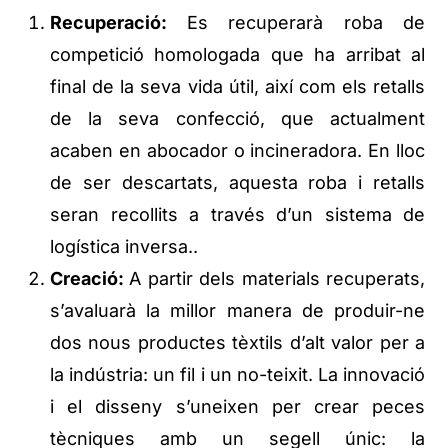
Recuperació:
Es recuperarà roba de
competició homologada que ha arribat al
final de la seva vida útil, així com els retalls
de la seva confecció, que actualment
acaben en abocador o incineradora. En lloc
de ser descartats, aquesta roba i retalls
seran recollits a través d’un sistema de
logística inversa..
Creació:
A partir dels materials recuperats,
s’avaluarà la millor manera de produir-ne
dos nous productes tèxtils d’alt valor per a
la indústria: un fil i un no-teixit. La innovació
i el disseny s’uneixen per crear peces
tècniques amb un segell únic: la