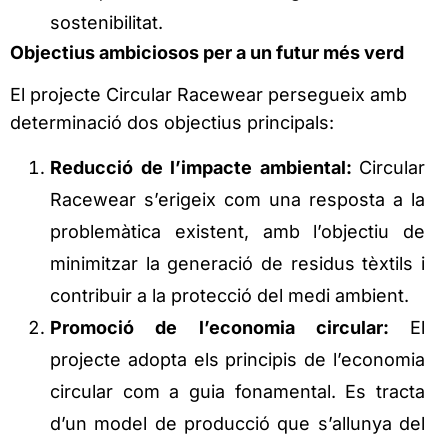
sostenibilitat.
Objectius ambiciosos per a un futur més verd
El projecte Circular Racewear persegueix amb
determinació dos objectius principals:
Reducció de l’impacte ambiental:
Circular
Racewear s’erigeix com una resposta a la
problemàtica existent, amb l’objectiu de
minimitzar la generació de residus tèxtils i
contribuir a la protecció del medi ambient.
Promoció de l’economia circular:
El
projecte adopta els principis de l’economia
circular com a guia fonamental. Es tracta
d’un model de producció que s’allunya del