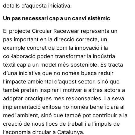
detalls d’aquesta iniciativa.
Un pas necessari cap a un canvi sistèmic
El projecte Circular Racewear representa un
pas important en la direcció correcta, un
exemple concret de com la innovació i la
col·laboració poden transformar la indústria
tèxtil cap a un model més sostenible. Es tracta
d’una iniciativa que no només busca reduir
l’impacte ambiental d’aquest sector, sinó que
també pretén inspirar i motivar a altres actors a
adoptar pràctiques més responsables. La seva
implementació exitosa no només beneficiarà al
medi ambient, sinó que també pot contribuir a la
creació de nous llocs de treball i a l’impuls de
l’economia circular a Catalunya.