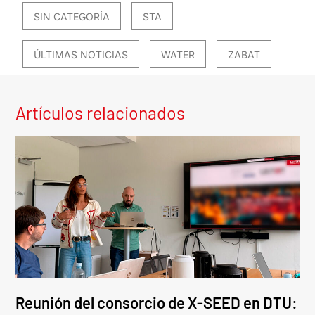
SIN CATEGORÍA
STA
ÚLTIMAS NOTICIAS
WATER
ZABAT
Artículos relacionados
Reunión del consorcio de X-SEED en DTU: