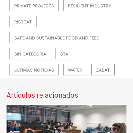
PRIVATE PROJECTS
RESILIENT INDUSTRY
RIS3CAT
SAFE AND SUSTAINABLE FOOD AND FEED
SIN CATEGORÍA
STA
ÚLTIMAS NOTICIAS
WATER
ZABAT
Artículos relacionados