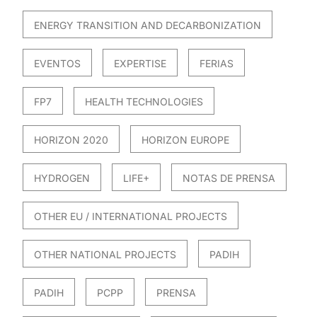
ENERGY TRANSITION AND DECARBONIZATION
EVENTOS
EXPERTISE
FERIAS
FP7
HEALTH TECHNOLOGIES
HORIZON 2020
HORIZON EUROPE
HYDROGEN
LIFE+
NOTAS DE PRENSA
OTHER EU / INTERNATIONAL PROJECTS
OTHER NATIONAL PROJECTS
PADIH
PADIH
PCPP
PRENSA