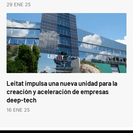
29 ENE 25
Leitat impulsa una nueva unidad para la
creación y aceleración de empresas
deep-tech
16 ENE 25