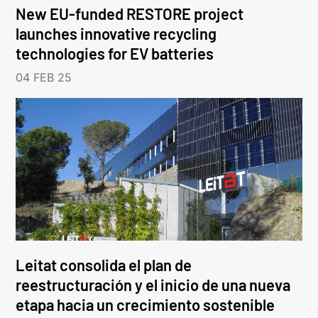
New EU-funded RESTORE project
launches innovative recycling
technologies for EV batteries
04 FEB 25
Leitat consolida el plan de
reestructuración y el inicio de una nueva
etapa hacia un crecimiento sostenible