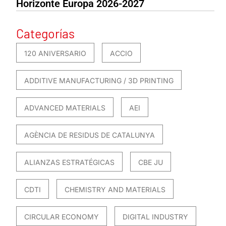
Horizonte Europa 2026-2027
Categorías
120 ANIVERSARIO
ACCIO
ADDITIVE MANUFACTURING / 3D PRINTING
ADVANCED MATERIALS
AEI
AGÈNCIA DE RESIDUS DE CATALUNYA
ALIANZAS ESTRATÉGICAS
CBE JU
CDTI
CHEMISTRY AND MATERIALS
CIRCULAR ECONOMY
DIGITAL INDUSTRY