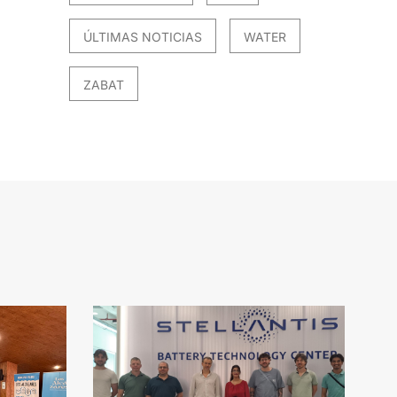
ÚLTIMAS NOTICIAS
WATER
ZABAT