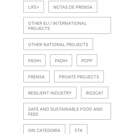
LIFE+
NOTAS DE PRENSA
OTHER EU / INTERNATIONAL
PROJECTS
OTHER NATIONAL PROJECTS
PADIH
PADIH
PCPP
PRENSA
PRIVATE PROJECTS
RESILIENT INDUSTRY
RIS3CAT
SAFE AND SUSTAINABLE FOOD AND
FEED
SIN CATEGORÍA
STA