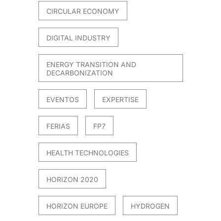
CIRCULAR ECONOMY
DIGITAL INDUSTRY
ENERGY TRANSITION AND
DECARBONIZATION
EVENTOS
EXPERTISE
FERIAS
FP7
HEALTH TECHNOLOGIES
HORIZON 2020
HORIZON EUROPE
HYDROGEN