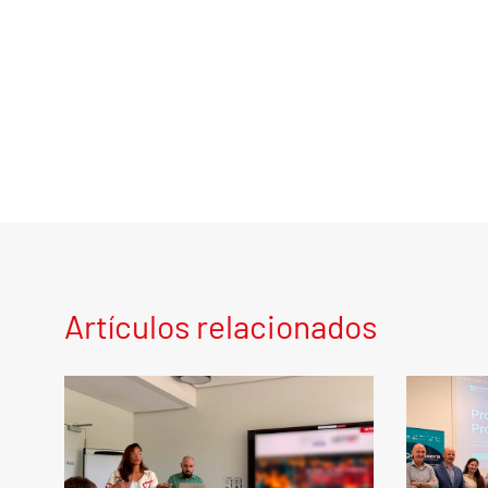
Artículos relacionados