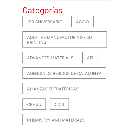
Categorías
120 ANIVERSARIO
ACCIO
ADDITIVE MANUFACTURING / 3D
PRINTING
ADVANCED MATERIALS
AEI
AGÈNCIA DE RESIDUS DE CATALUNYA
ALIANZAS ESTRATÉGICAS
CBE JU
CDTI
CHEMISTRY AND MATERIALS