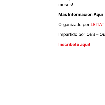
meses!
Más Información Aquí
Organizado por
LEITAT
Impartido por QES – Qu
Inscríbete aquí!