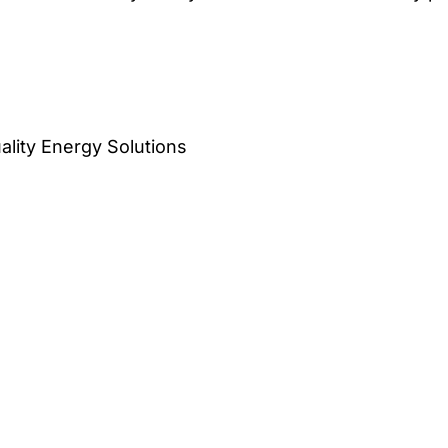
ality Energy Solutions