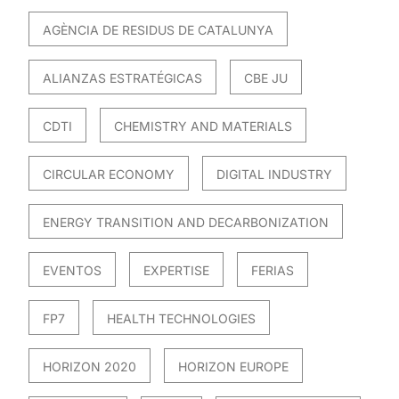
AGÈNCIA DE RESIDUS DE CATALUNYA
ALIANZAS ESTRATÉGICAS
CBE JU
CDTI
CHEMISTRY AND MATERIALS
CIRCULAR ECONOMY
DIGITAL INDUSTRY
ENERGY TRANSITION AND DECARBONIZATION
EVENTOS
EXPERTISE
FERIAS
FP7
HEALTH TECHNOLOGIES
HORIZON 2020
HORIZON EUROPE