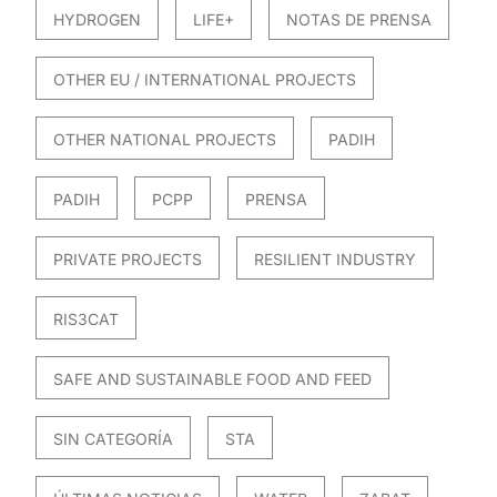
HYDROGEN
LIFE+
NOTAS DE PRENSA
OTHER EU / INTERNATIONAL PROJECTS
OTHER NATIONAL PROJECTS
PADIH
PADIH
PCPP
PRENSA
PRIVATE PROJECTS
RESILIENT INDUSTRY
RIS3CAT
SAFE AND SUSTAINABLE FOOD AND FEED
SIN CATEGORÍA
STA