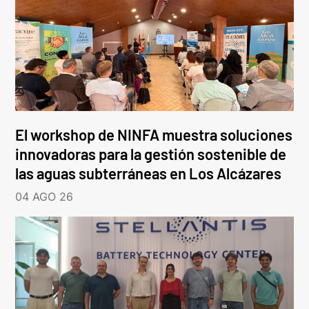
El workshop de NINFA muestra soluciones
innovadoras para la gestión sostenible de
las aguas subterráneas en Los Alcázares
04 AGO 26