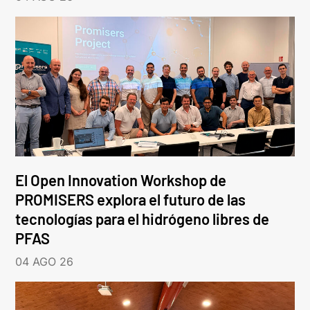
El Open Innovation Workshop de
PROMISERS explora el futuro de las
tecnologías para el hidrógeno libres de
PFAS
04 AGO 26