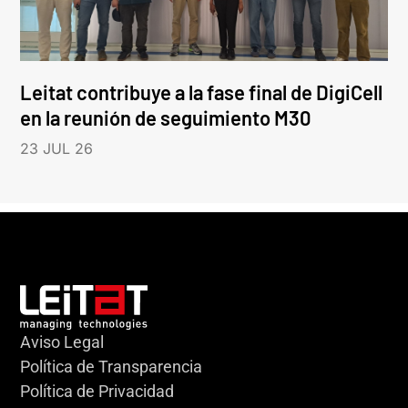
Leitat contribuye a la fase final de DigiCell
en la reunión de seguimiento M30
23 JUL 26
Aviso Legal
Política de Transparencia
Política de Privacidad