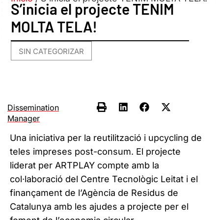
S’inicia el projecte TENIM
MOLTA TELA!
SIN CATEGORIZAR
Dissemination
Manager
Una iniciativa per la reutilització i upcycling de
teles impreses post-consum. El projecte
liderat per ARTPLAY compte amb la
col·laboració del Centre Tecnològic Leitat i el
finançament de l’Agència de Residus de
Catalunya amb les ajudes a projecte per el