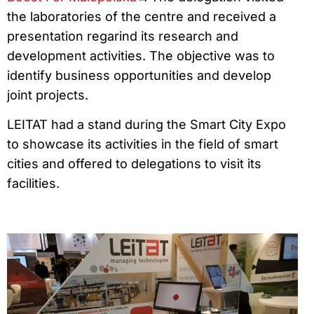
the laboratories of the centre and received a
presentation regarind its research and
development activities. The objective was to
identify business opportunities and develop
joint projects.
LEITAT had a stand during the Smart City Expo
to showcase its activities in the field of smart
cities and offered to delegations to visit its
facilities.