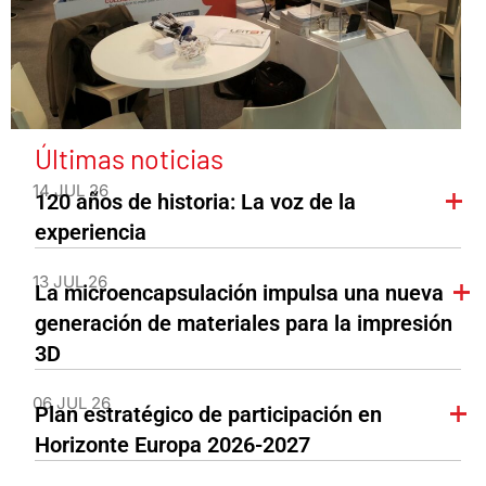
Últimas noticias
14 JUL 26
120 años de historia: La voz de la
experiencia
13 JUL 26
La microencapsulación impulsa una nueva
generación de materiales para la impresión
3D
06 JUL 26
Plan estratégico de participación en
Horizonte Europa 2026-2027