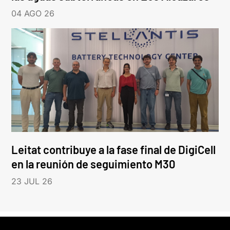
04 AGO 26
Leitat contribuye a la fase final de DigiCell
en la reunión de seguimiento M30
23 JUL 26