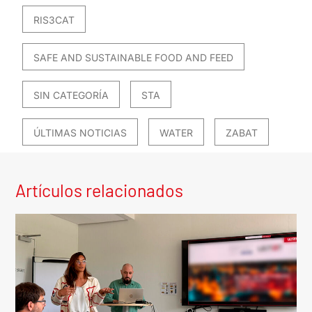
RIS3CAT
SAFE AND SUSTAINABLE FOOD AND FEED
SIN CATEGORÍA
STA
ÚLTIMAS NOTICIAS
WATER
ZABAT
Artículos relacionados