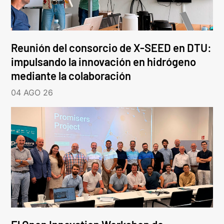
Reunión del consorcio de X-SEED en DTU:
impulsando la innovación en hidrógeno
mediante la colaboración
04 AGO 26