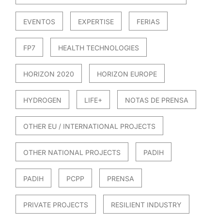
EVENTOS
EXPERTISE
FERIAS
FP7
HEALTH TECHNOLOGIES
HORIZON 2020
HORIZON EUROPE
HYDROGEN
LIFE+
NOTAS DE PRENSA
OTHER EU / INTERNATIONAL PROJECTS
OTHER NATIONAL PROJECTS
PADIH
PADIH
PCPP
PRENSA
PRIVATE PROJECTS
RESILIENT INDUSTRY