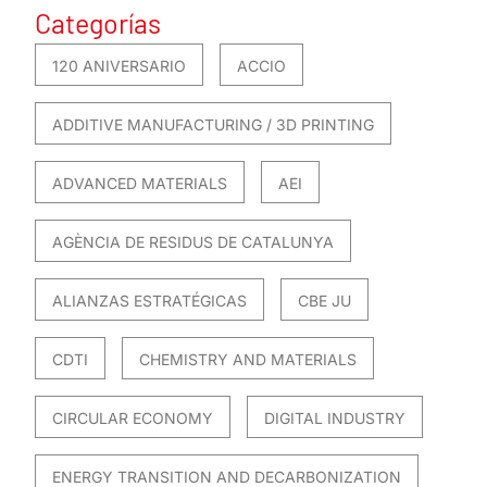
Categorías
120 ANIVERSARIO
ACCIO
ADDITIVE MANUFACTURING / 3D PRINTING
ADVANCED MATERIALS
AEI
AGÈNCIA DE RESIDUS DE CATALUNYA
ALIANZAS ESTRATÉGICAS
CBE JU
CDTI
CHEMISTRY AND MATERIALS
CIRCULAR ECONOMY
DIGITAL INDUSTRY
ENERGY TRANSITION AND DECARBONIZATION