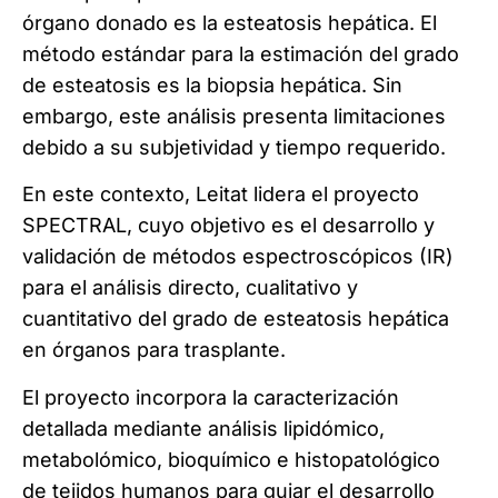
órgano donado es la esteatosis hepática. El
método estándar para la estimación del grado
de esteatosis es la biopsia hepática. Sin
embargo, este análisis presenta limitaciones
debido a su subjetividad y tiempo requerido.
En este contexto, Leitat lidera el proyecto
SPECTRAL, cuyo objetivo es el desarrollo y
validación de métodos espectroscópicos (IR)
para el análisis directo, cualitativo y
cuantitativo del grado de esteatosis hepática
en órganos para trasplante.
El proyecto incorpora la caracterización
detallada mediante análisis lipidómico,
metabolómico, bioquímico e histopatológico
de tejidos humanos para guiar el desarrollo