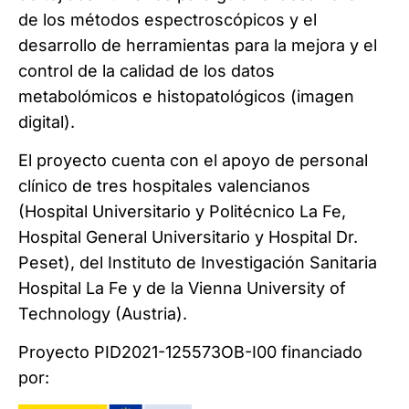
de los métodos espectroscópicos y el
desarrollo de herramientas para la mejora y el
control de la calidad de los datos
metabolómicos e histopatológicos (imagen
digital).
El proyecto cuenta con el apoyo de personal
clínico de tres hospitales valencianos
(Hospital Universitario y Politécnico La Fe,
Hospital General Universitario y Hospital Dr.
Peset), del Instituto de Investigación Sanitaria
Hospital La Fe y de la Vienna University of
Technology (Austria).
Proyecto PID2021-125573OB-I00 financiado
por: