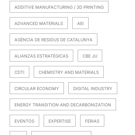
ADDITIVE MANUFACTURING / 3D PRINTING
ADVANCED MATERIALS
AEI
AGÈNCIA DE RESIDUS DE CATALUNYA
ALIANZAS ESTRATÉGICAS
CBE JU
CDTI
CHEMISTRY AND MATERIALS
CIRCULAR ECONOMY
DIGITAL INDUSTRY
ENERGY TRANSITION AND DECARBONIZATION
EVENTOS
EXPERTISE
FERIAS