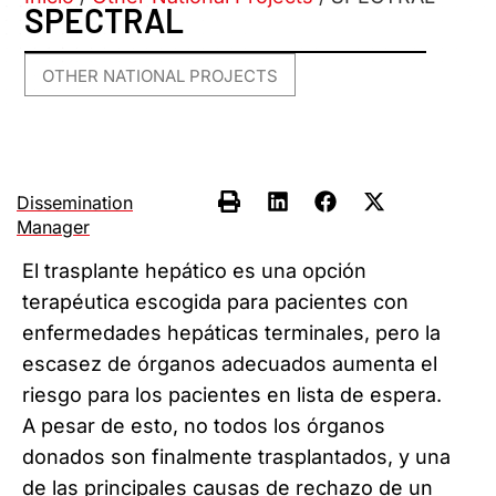
SPECTRAL
OTHER NATIONAL PROJECTS
Dissemination
Manager
El trasplante hepático es una opción
terapéutica escogida para pacientes con
enfermedades hepáticas terminales, pero la
escasez de órganos adecuados aumenta el
riesgo para los pacientes en lista de espera.
A pesar de esto, no todos los órganos
donados son finalmente trasplantados, y una
de las principales causas de rechazo de un