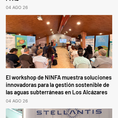
04 AGO 26
El workshop de NINFA muestra soluciones
innovadoras para la gestión sostenible de
las aguas subterráneas en Los Alcázares
04 AGO 26