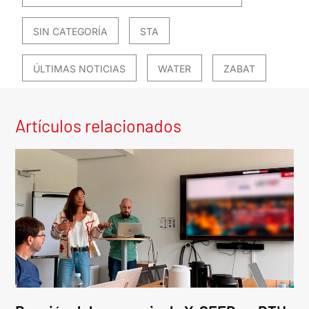
SIN CATEGORÍA
STA
ÚLTIMAS NOTICIAS
WATER
ZABAT
Artículos relacionados