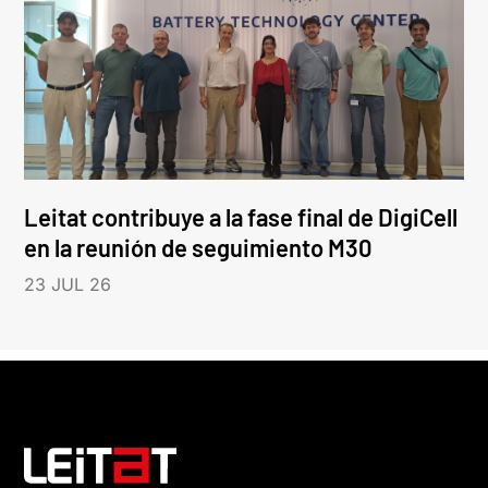
Leitat contribuye a la fase final de DigiCell
en la reunión de seguimiento M30
23 JUL 26