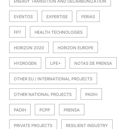
ENERGY TRANSITION AND DECARBONIZATION
EVENTOS
EXPERTISE
FERIAS
FP7
HEALTH TECHNOLOGIES
HORIZON 2020
HORIZON EUROPE
HYDROGEN
LIFE+
NOTAS DE PRENSA
OTHER EU / INTERNATIONAL PROJECTS
OTHER NATIONAL PROJECTS
PADIH
PADIH
PCPP
PRENSA
PRIVATE PROJECTS
RESILIENT INDUSTRY