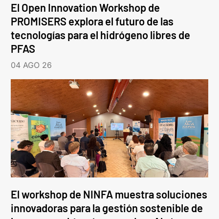
El Open Innovation Workshop de
PROMISERS explora el futuro de las
tecnologías para el hidrógeno libres de
PFAS
04 AGO 26
El workshop de NINFA muestra soluciones
innovadoras para la gestión sostenible de