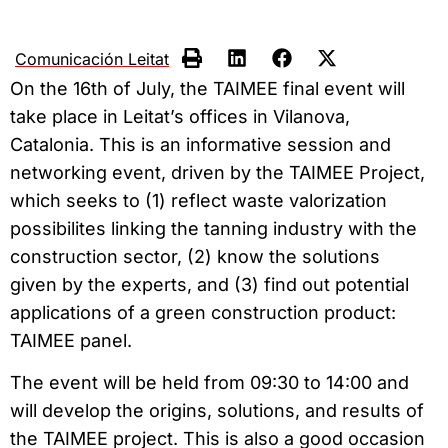
Comunicación Leitat
On the 16th of July, the TAIMEE final event will
take place in Leitat’s offices in Vilanova,
Catalonia. This is an informative session and
networking event, driven by the TAIMEE Project,
which seeks to (1) reflect waste valorization
possibilites linking the tanning industry with the
construction sector, (2) know the solutions
given by the experts, and (3) find out potential
applications of a green construction product:
TAIMEE panel.
The event will be held from 09:30 to 14:00 and
will develop the origins, solutions, and results of
the TAIMEE project. This is also a good occasion