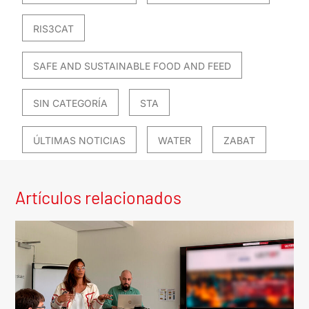
RIS3CAT
SAFE AND SUSTAINABLE FOOD AND FEED
SIN CATEGORÍA
STA
ÚLTIMAS NOTICIAS
WATER
ZABAT
Artículos relacionados