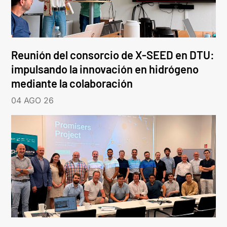
Reunión del consorcio de X-SEED en DTU:
impulsando la innovación en hidrógeno
mediante la colaboración
04 AGO 26