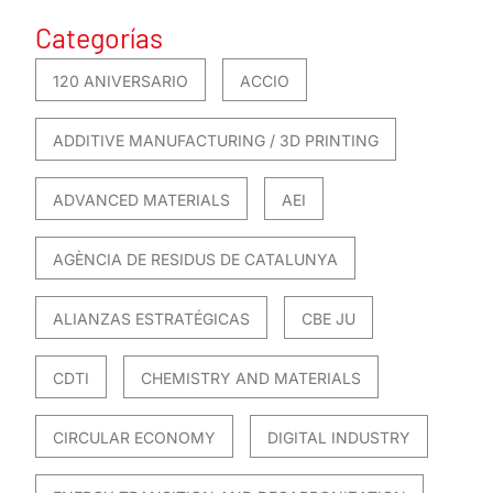
Categorías
120 ANIVERSARIO
ACCIO
ADDITIVE MANUFACTURING / 3D PRINTING
ADVANCED MATERIALS
AEI
AGÈNCIA DE RESIDUS DE CATALUNYA
ALIANZAS ESTRATÉGICAS
CBE JU
CDTI
CHEMISTRY AND MATERIALS
CIRCULAR ECONOMY
DIGITAL INDUSTRY