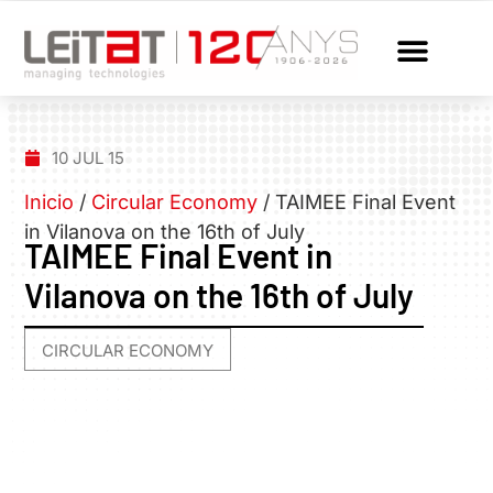
10 JUL 15
Inicio
/
Circular Economy
/
TAIMEE Final Event
in Vilanova on the 16th of July
TAIMEE Final Event in
Vilanova on the 16th of July
CIRCULAR ECONOMY