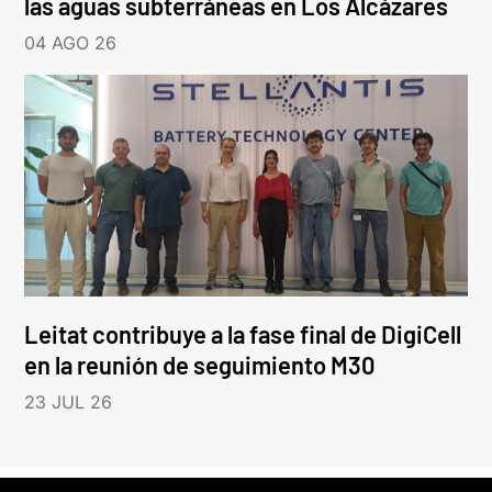
las aguas subterráneas en Los Alcázares
04 AGO 26
Leitat contribuye a la fase final de DigiCell
en la reunión de seguimiento M30
23 JUL 26