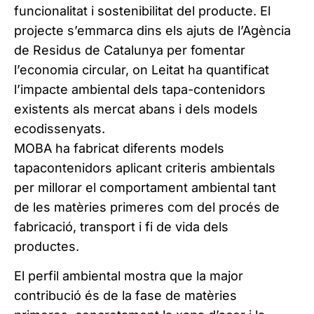
funcionalitat i sostenibilitat del producte. El
projecte s’emmarca dins els ajuts de l’Agència
de Residus de Catalunya per fomentar
l’economia circular, on Leitat ha quantificat
l’impacte ambiental dels tapa-contenidors
existents als mercat abans i dels models
ecodissenyats.
MOBA ha fabricat diferents models
tapacontenidors aplicant criteris ambientals
per millorar el comportament ambiental tant
de les matèries primeres com del procés de
fabricació, transport i fi de vida dels
productes.
El perfil ambiental mostra que la major
contribució és de la fase de matèries