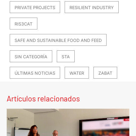
PRIVATE PROJECTS
RESILIENT INDUSTRY
RIS3CAT
SAFE AND SUSTAINABLE FOOD AND FEED
SIN CATEGORÍA
STA
ÚLTIMAS NOTICIAS
WATER
ZABAT
Artículos relacionados