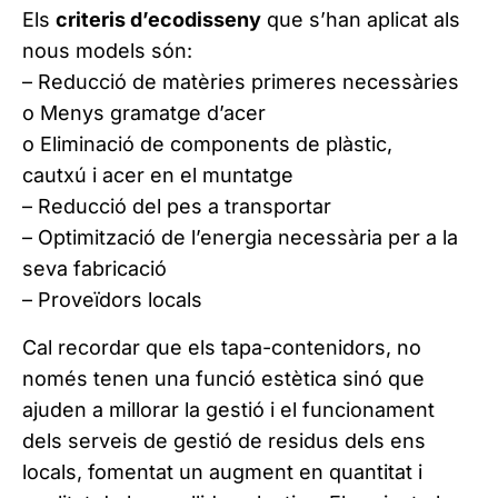
Els
criteris d’ecodisseny
que s’han aplicat als
nous models són:
– Reducció de matèries primeres necessàries
o Menys gramatge d’acer
o Eliminació de components de plàstic,
cautxú i acer en el muntatge
– Reducció del pes a transportar
– Optimització de l’energia necessària per a la
seva fabricació
– Proveïdors locals
Cal recordar que els tapa-contenidors, no
només tenen una funció estètica sinó que
ajuden a millorar la gestió i el funcionament
dels serveis de gestió de residus dels ens
locals, fomentat un augment en quantitat i