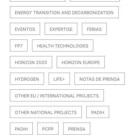
ENERGY TRANSITION AND DECARBONIZATION
EVENTOS
EXPERTISE
FERIAS
FP7
HEALTH TECHNOLOGIES
HORIZON 2020
HORIZON EUROPE
HYDROGEN
LIFE+
NOTAS DE PRENSA
OTHER EU / INTERNATIONAL PROJECTS
OTHER NATIONAL PROJECTS
PADIH
PADIH
PCPP
PRENSA