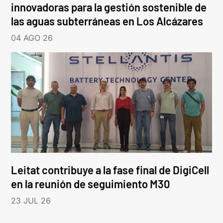
innovadoras para la gestión sostenible de
las aguas subterráneas en Los Alcázares
04 AGO 26
Leitat contribuye a la fase final de DigiCell
en la reunión de seguimiento M30
23 JUL 26