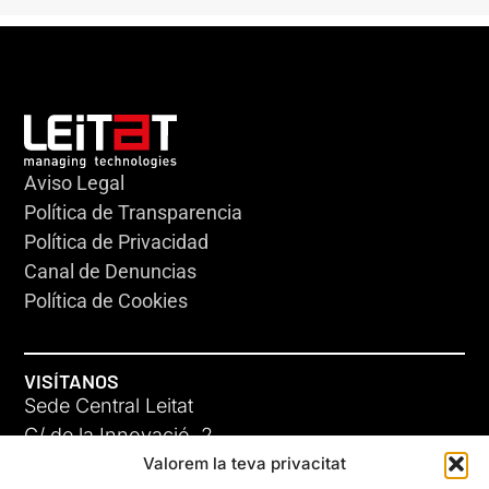
Aviso Legal
Política de Transparencia
Política de Privacidad
Canal de Denuncias
Política de Cookies
VISÍTANOS
Sede Central Leitat
C/ de la Innovació, 2
Valorem la teva privacitat
08225 Terrassa, (Barcelona)