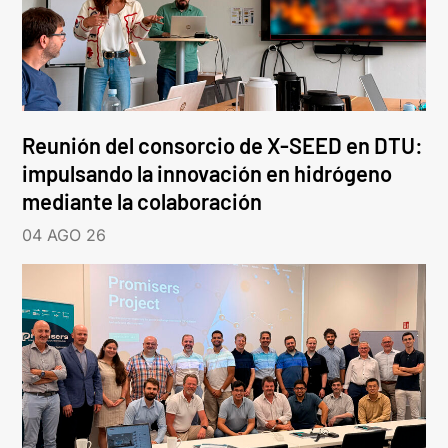
Reunión del consorcio de X-SEED en DTU:
impulsando la innovación en hidrógeno
mediante la colaboración
04 AGO 26