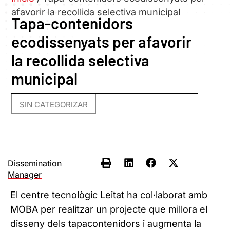
afavorir la recollida selectiva municipal
Tapa-contenidors
ecodissenyats per afavorir
la recollida selectiva
municipal
SIN CATEGORIZAR
Dissemination
Manager
El centre tecnològic Leitat ha col·laborat amb
MOBA per realitzar un projecte que millora el
disseny dels tapacontenidors i augmenta la