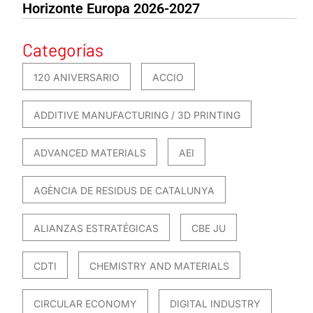
Horizonte Europa 2026-2027
Categorías
120 ANIVERSARIO
ACCIO
ADDITIVE MANUFACTURING / 3D PRINTING
ADVANCED MATERIALS
AEI
AGÈNCIA DE RESIDUS DE CATALUNYA
ALIANZAS ESTRATÉGICAS
CBE JU
CDTI
CHEMISTRY AND MATERIALS
CIRCULAR ECONOMY
DIGITAL INDUSTRY