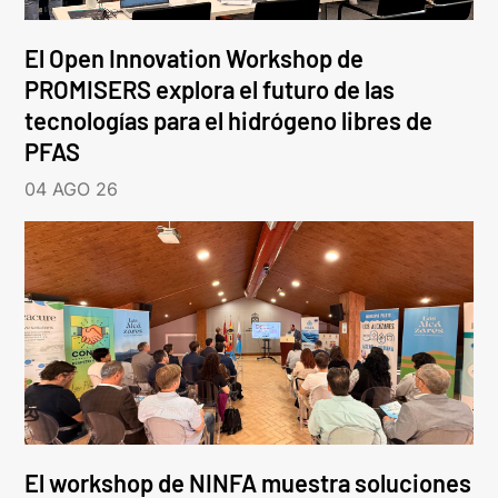
El Open Innovation Workshop de
PROMISERS explora el futuro de las
tecnologías para el hidrógeno libres de
PFAS
04 AGO 26
El workshop de NINFA muestra soluciones