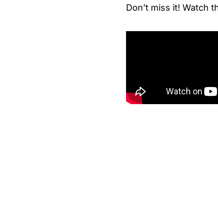
Don’t miss it! Watch 