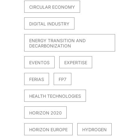
CIRCULAR ECONOMY
DIGITAL INDUSTRY
ENERGY TRANSITION AND
DECARBONIZATION
EVENTOS
EXPERTISE
FERIAS
FP7
HEALTH TECHNOLOGIES
HORIZON 2020
HORIZON EUROPE
HYDROGEN