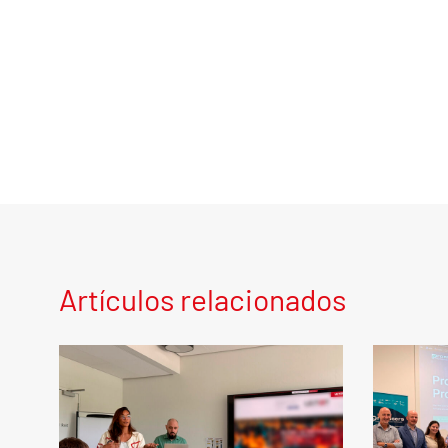
Artículos relacionados