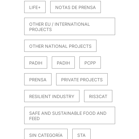
LIFE+
NOTAS DE PRENSA
OTHER EU / INTERNATIONAL
PROJECTS
OTHER NATIONAL PROJECTS
PADIH
PADIH
PCPP
PRENSA
PRIVATE PROJECTS
RESILIENT INDUSTRY
RIS3CAT
SAFE AND SUSTAINABLE FOOD AND
FEED
SIN CATEGORÍA
STA