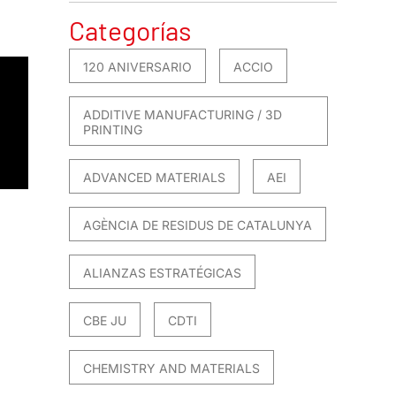
Categorías
120 ANIVERSARIO
ACCIO
ADDITIVE MANUFACTURING / 3D
PRINTING
ADVANCED MATERIALS
AEI
AGÈNCIA DE RESIDUS DE CATALUNYA
ALIANZAS ESTRATÉGICAS
CBE JU
CDTI
CHEMISTRY AND MATERIALS