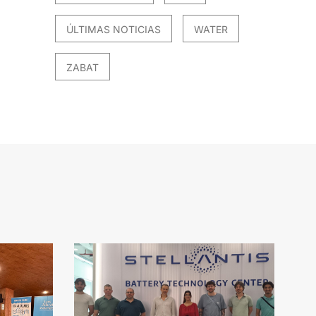
ÚLTIMAS NOTICIAS
WATER
ZABAT