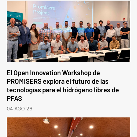
El Open Innovation Workshop de
PROMISERS explora el futuro de las
tecnologías para el hidrógeno libres de
PFAS
04 AGO 26