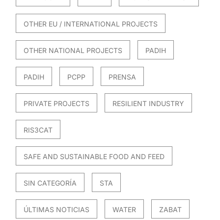
OTHER EU / INTERNATIONAL PROJECTS
OTHER NATIONAL PROJECTS
PADIH
PADIH
PCPP
PRENSA
PRIVATE PROJECTS
RESILIENT INDUSTRY
RIS3CAT
SAFE AND SUSTAINABLE FOOD AND FEED
SIN CATEGORÍA
STA
ÚLTIMAS NOTICIAS
WATER
ZABAT