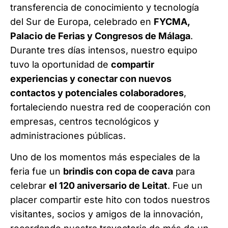
transferencia de conocimiento y tecnología
del Sur de Europa, celebrado en
FYCMA,
Palacio de Ferias y Congresos de Málaga
.
Durante tres días intensos, nuestro equipo
tuvo la oportunidad de
compartir
experiencias y conectar con nuevos
contactos y potenciales colaboradores
,
fortaleciendo nuestra red de cooperación con
empresas, centros tecnológicos y
administraciones públicas.
Uno de los momentos más especiales de la
feria fue un
brindis con copa de cava
para
celebrar
el 120 aniversario de Leitat
. Fue un
placer compartir este hito con todos nuestros
visitantes, socios y amigos de la innovación,