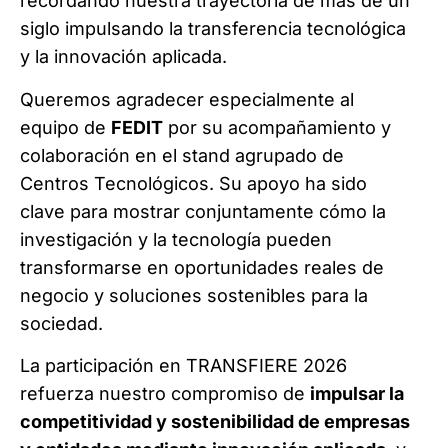
recordando nuestra trayectoria de más de un
siglo impulsando la transferencia tecnológica
y la innovación aplicada.
Queremos agradecer especialmente al
equipo de
FEDIT
por su acompañamiento y
colaboración en el stand agrupado de
Centros Tecnológicos. Su apoyo ha sido
clave para mostrar conjuntamente cómo la
investigación y la tecnología pueden
transformarse en oportunidades reales de
negocio y soluciones sostenibles para la
sociedad.
La participación en TRANSFIERE 2026
refuerza nuestro compromiso de
impulsar la
competitividad y sostenibilidad de empresas