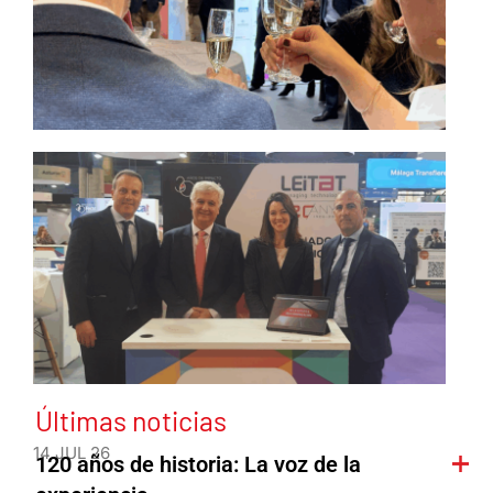
Últimas noticias
14 JUL 26
120 años de historia: La voz de la