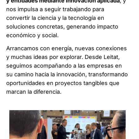
y entidades mediante innovación aplicada
, y
nos impulsa a seguir trabajando para
convertir la ciencia y la tecnología en
soluciones concretas, generando impacto
económico y social.
Arrancamos con energía, nuevas conexiones
y muchas ideas por explorar. Desde Leitat,
seguimos acompañando a las empresas en
su camino hacia la innovación, transformando
oportunidades en proyectos tangibles que
marcan la diferencia.