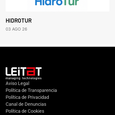
HIDROTUR
03 AGO 26
Aviso Legal
Política de Transparencia
Política de Privacidad
Canal de Denuncias
Política de Cookies