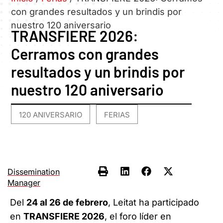
con grandes resultados y un brindis por
nuestro 120 aniversario
TRANSFIERE 2026:
Cerramos con grandes
resultados y un brindis por
nuestro 120 aniversario
120 ANIVERSARIO
FERIAS
,
Dissemination
Manager
Del
24 al 26 de febrero
, Leitat ha participado
en
TRANSFIERE 2026
, el foro líder en