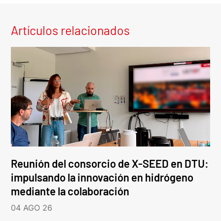
Artículos relacionados
Reunión del consorcio de X-SEED en DTU:
impulsando la innovación en hidrógeno
mediante la colaboración
04 AGO 26