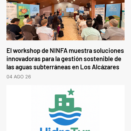
El workshop de NINFA muestra soluciones
innovadoras para la gestión sostenible de
las aguas subterráneas en Los Alcázares
04 AGO 26