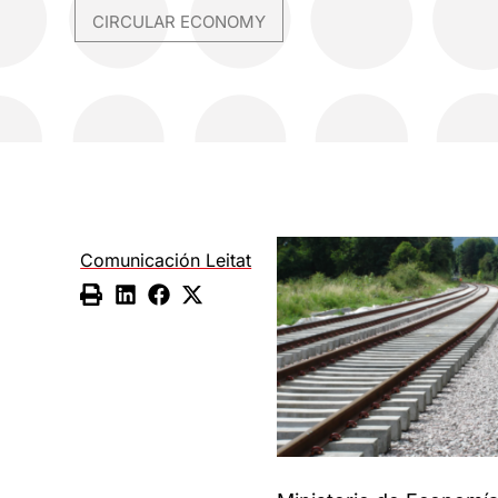
CIRCULAR ECONOMY
Comunicación Leitat