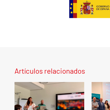
Artículos relacionados