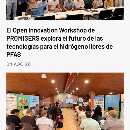
El Open Innovation Workshop de
PROMISERS explora el futuro de las
tecnologías para el hidrógeno libres de
PFAS
04 AGO 26