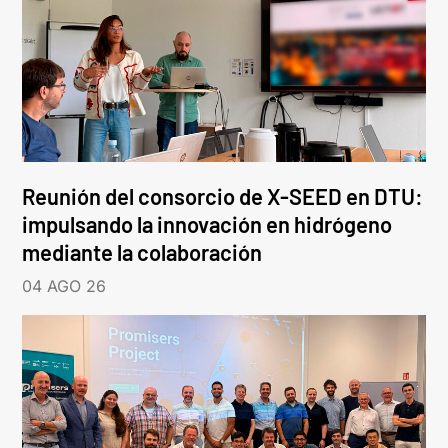
Reunión del consorcio de X-SEED en DTU:
impulsando la innovación en hidrógeno
mediante la colaboración
04 AGO 26