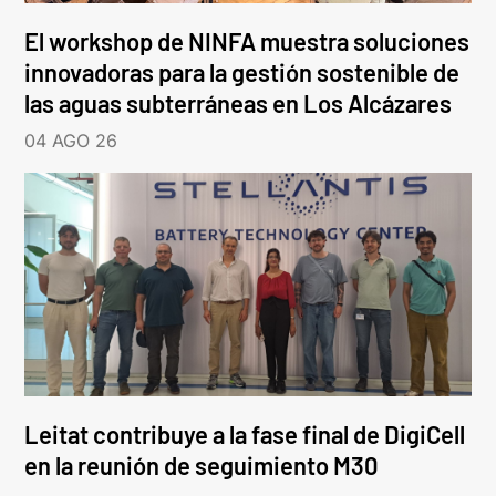
El workshop de NINFA muestra soluciones
innovadoras para la gestión sostenible de
las aguas subterráneas en Los Alcázares
04 AGO 26
Leitat contribuye a la fase final de DigiCell
en la reunión de seguimiento M30