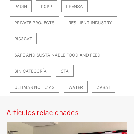
PADIH
PCPP
PRENSA
PRIVATE PROJECTS
RESILIENT INDUSTRY
RIS3CAT
SAFE AND SUSTAINABLE FOOD AND FEED
SIN CATEGORÍA
STA
ÚLTIMAS NOTICIAS
WATER
ZABAT
Artículos relacionados