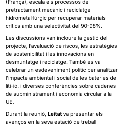
(França), escala els processos de
pretractament mecànic i reciclatge
hidrometal·lúrgic per recuperar materials
crítics amb una selectivitat del 90-98%.
Les discussions van incloure la gestió del
projecte, l’avaluació de riscos, les estratègies
de sostenibilitat i les innovacions en
desmuntatge i reciclatge. També es va
celebrar un esdeveniment polític per analitzar
l’impacte ambiental i social de les bateries de
liti-ió, i diverses conferències sobre cadenes
de subministrament i economia circular a la
UE.
Durant la reunió,
Leitat
va presentar els
avenços en la seva estació de treball