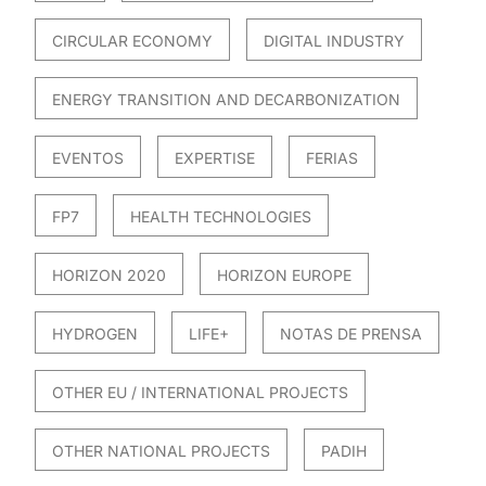
CIRCULAR ECONOMY
DIGITAL INDUSTRY
ENERGY TRANSITION AND DECARBONIZATION
EVENTOS
EXPERTISE
FERIAS
FP7
HEALTH TECHNOLOGIES
HORIZON 2020
HORIZON EUROPE
HYDROGEN
LIFE+
NOTAS DE PRENSA
OTHER EU / INTERNATIONAL PROJECTS
OTHER NATIONAL PROJECTS
PADIH