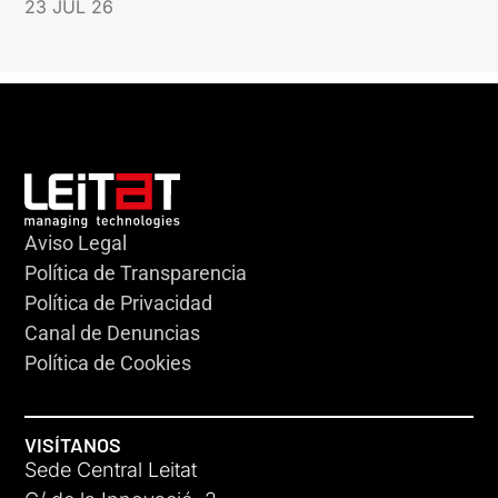
23 JUL 26
Aviso Legal
Política de Transparencia
Política de Privacidad
Canal de Denuncias
Política de Cookies
VISÍTANOS
Sede Central Leitat