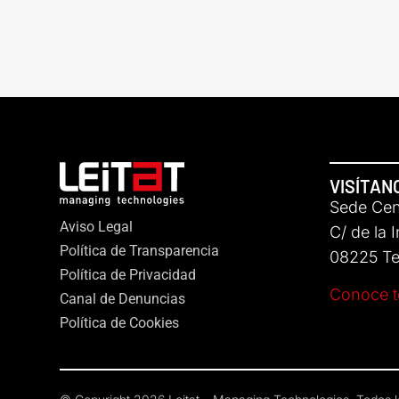
VISÍTAN
Sede Cent
Aviso Legal
C/ de la 
Política de Transparencia
08225 Ter
Política de Privacidad
Conoce t
Canal de Denuncias
Política de Cookies