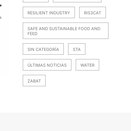
RESILIENT INDUSTRY
RIS3CAT
SAFE AND SUSTAINABLE FOOD AND
FEED
SIN CATEGORÍA
STA
ÚLTIMAS NOTICIAS
WATER
ZABAT