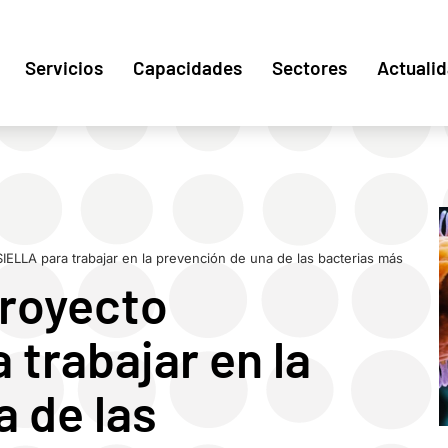
Servicios
Capacidades
Sectores
Actuali
IELLA para trabajar en la prevención de una de las bacterias más
proyecto
trabajar en la
a de las