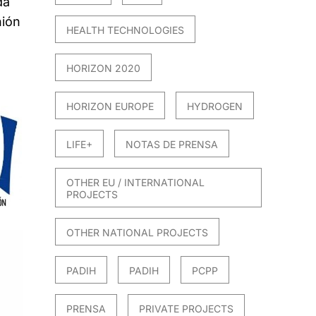
da
nión
HEALTH TECHNOLOGIES
HORIZON 2020
HORIZON EUROPE
HYDROGEN
LIFE+
NOTAS DE PRENSA
OTHER EU / INTERNATIONAL
PROJECTS
OTHER NATIONAL PROJECTS
PADIH
PADIH
PCPP
PRENSA
PRIVATE PROJECTS