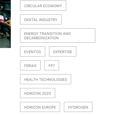
CIRCULAR ECONOMY
DIGITAL INDUSTRY
ENERGY TRANSITION AND
DECARBONIZATION
EVENTOS
EXPERTISE
FERIAS
FP7
HEALTH TECHNOLOGIES
HORIZON 2020
HORIZON EUROPE
HYDROGEN