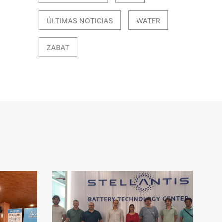
ÚLTIMAS NOTICIAS
WATER
ZABAT