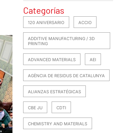
Categorías
120 ANIVERSARIO
ACCIO
ADDITIVE MANUFACTURING / 3D
PRINTING
ADVANCED MATERIALS
AEI
AGÈNCIA DE RESIDUS DE CATALUNYA
ALIANZAS ESTRATÉGICAS
CBE JU
CDTI
CHEMISTRY AND MATERIALS