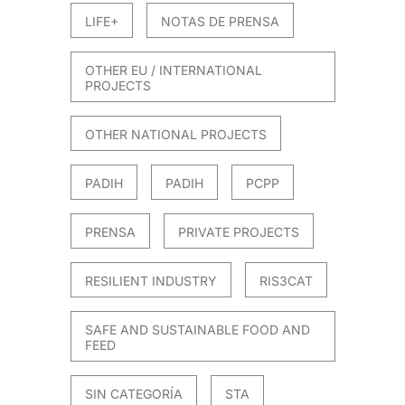
LIFE+
NOTAS DE PRENSA
OTHER EU / INTERNATIONAL
PROJECTS
OTHER NATIONAL PROJECTS
PADIH
PADIH
PCPP
PRENSA
PRIVATE PROJECTS
RESILIENT INDUSTRY
RIS3CAT
SAFE AND SUSTAINABLE FOOD AND
FEED
SIN CATEGORÍA
STA