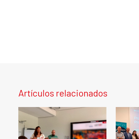
Artículos relacionados