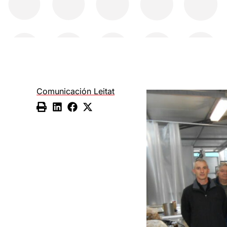
Comunicación Leitat