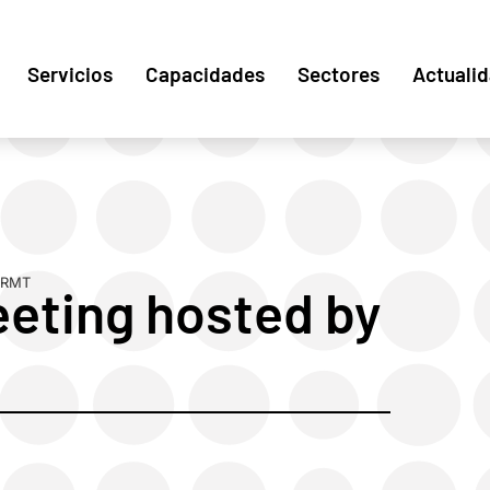
Servicios
Capacidades
Sectores
Actuali
 RMT
eting hosted by