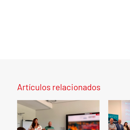
Artículos relacionados