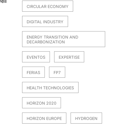
ell
CIRCULAR ECONOMY
DIGITAL INDUSTRY
ENERGY TRANSITION AND
DECARBONIZATION
EVENTOS
EXPERTISE
FERIAS
FP7
HEALTH TECHNOLOGIES
HORIZON 2020
HORIZON EUROPE
HYDROGEN