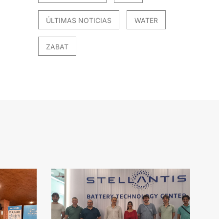
ÚLTIMAS NOTICIAS
WATER
ZABAT