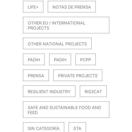
LIFE+
NOTAS DE PRENSA
OTHER EU / INTERNATIONAL
PROJECTS
OTHER NATIONAL PROJECTS
PADIH
PADIH
PCPP
PRENSA
PRIVATE PROJECTS
RESILIENT INDUSTRY
RIS3CAT
SAFE AND SUSTAINABLE FOOD AND
FEED
SIN CATEGORÍA
STA