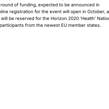
st round of funding, expected to be announced in
ine registration for the event will open in October, 
 will be reserved for the Horizon 2020 ‘Health’ Natio
 participants from the newest EU member states.