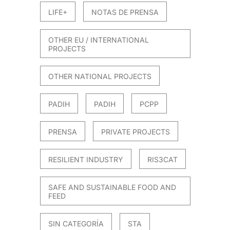
LIFE+
NOTAS DE PRENSA
OTHER EU / INTERNATIONAL
PROJECTS
OTHER NATIONAL PROJECTS
PADIH
PADIH
PCPP
PRENSA
PRIVATE PROJECTS
RESILIENT INDUSTRY
RIS3CAT
SAFE AND SUSTAINABLE FOOD AND
FEED
SIN CATEGORÍA
STA