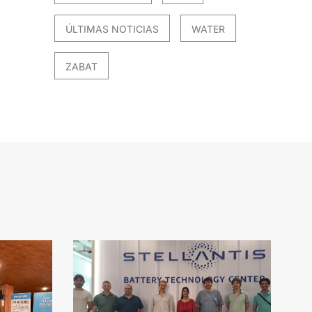
ÚLTIMAS NOTICIAS
WATER
ZABAT