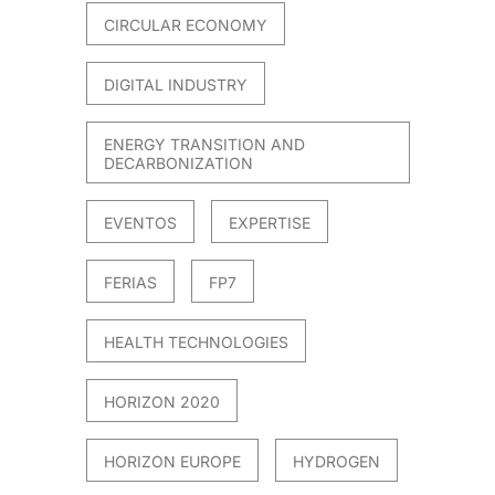
CIRCULAR ECONOMY
DIGITAL INDUSTRY
ENERGY TRANSITION AND
DECARBONIZATION
EVENTOS
EXPERTISE
FERIAS
FP7
HEALTH TECHNOLOGIES
HORIZON 2020
HORIZON EUROPE
HYDROGEN