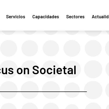
Servicios
Capacidades
Sectores
Actuali
us on Societal