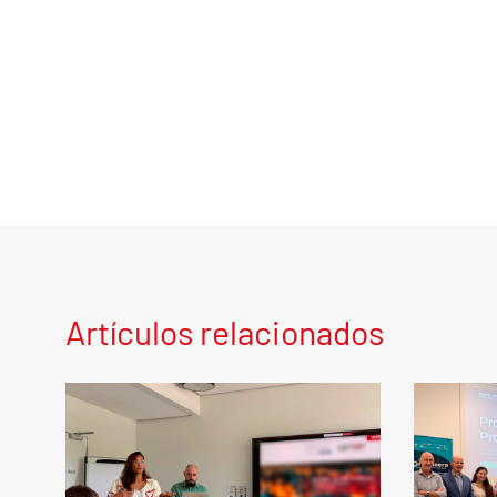
Artículos relacionados