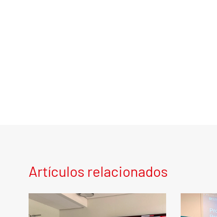
Artículos relacionados