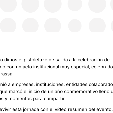
o dimos el pistoletazo de salida a la celebración de
rio con un acto institucional muy especial, celebrad
rrassa.
ió a empresas, instituciones, entidades colaborado
 que marcó el inicio de un año conmemorativo lleno 
os y momentos para compartir.
evivir esta jornada con el vídeo resumen del evento,