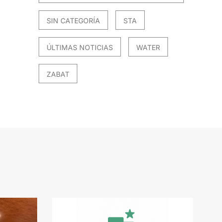
SIN CATEGORÍA
STA
ÚLTIMAS NOTICIAS
WATER
ZABAT