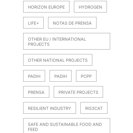
HORIZON EUROPE
HYDROGEN
LIFE+
NOTAS DE PRENSA
OTHER EU / INTERNATIONAL
PROJECTS
OTHER NATIONAL PROJECTS
PADIH
PADIH
PCPP
PRENSA
PRIVATE PROJECTS
RESILIENT INDUSTRY
RIS3CAT
SAFE AND SUSTAINABLE FOOD AND
FEED