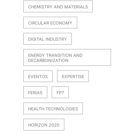
CHEMISTRY AND MATERIALS
CIRCULAR ECONOMY
DIGITAL INDUSTRY
ENERGY TRANSITION AND
DECARBONIZATION
EVENTOS
EXPERTISE
FERIAS
FP7
HEALTH TECHNOLOGIES
HORIZON 2020