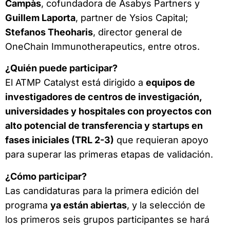
Campàs
, cofundadora de Asabys Partners y
Guillem Laporta
, partner de Ysios Capital;
Stefanos Theoharis
, director general de
OneChain Immunotherapeutics, entre otros.
¿Quién puede participar?
El ATMP Catalyst está dirigido a
equipos de
investigadores de centros de investigación,
universidades y hospitales con proyectos con
alto potencial de transferencia y startups en
fases iniciales (TRL 2-3)
que requieran apoyo
para superar las primeras etapas de validación.
¿Cómo participar?
Las candidaturas para la primera edición del
programa
ya están abiertas
, y la selección de
los primeros seis grupos participantes se hará