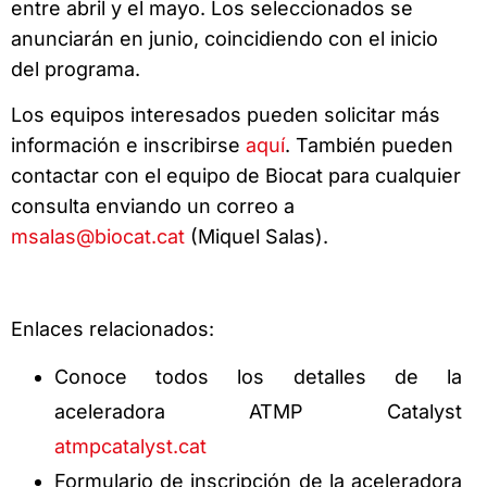
entre abril y el mayo. Los seleccionados se
anunciarán en junio, coincidiendo con el inicio
del programa.
Los equipos interesados pueden solicitar más
información e inscribirse
aquí
. También pueden
contactar con el equipo de Biocat para cualquier
consulta enviando un correo a
msalas@biocat.cat
(Miquel Salas).
Enlaces relacionados:
Conoce todos los detalles de la
aceleradora ATMP Catalyst
atmpcatalyst.cat
Formulario de inscripción de la aceleradora