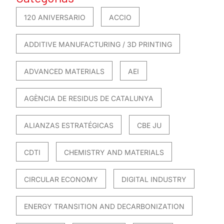
120 ANIVERSARIO
ACCIO
ADDITIVE MANUFACTURING / 3D PRINTING
ADVANCED MATERIALS
AEI
AGÈNCIA DE RESIDUS DE CATALUNYA
ALIANZAS ESTRATÉGICAS
CBE JU
CDTI
CHEMISTRY AND MATERIALS
CIRCULAR ECONOMY
DIGITAL INDUSTRY
ENERGY TRANSITION AND DECARBONIZATION