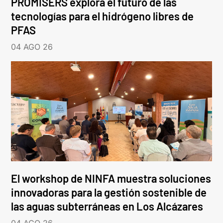
PROMISERS explora el futuro de las
tecnologías para el hidrógeno libres de
PFAS
04 AGO 26
El workshop de NINFA muestra soluciones
innovadoras para la gestión sostenible de
las aguas subterráneas en Los Alcázares