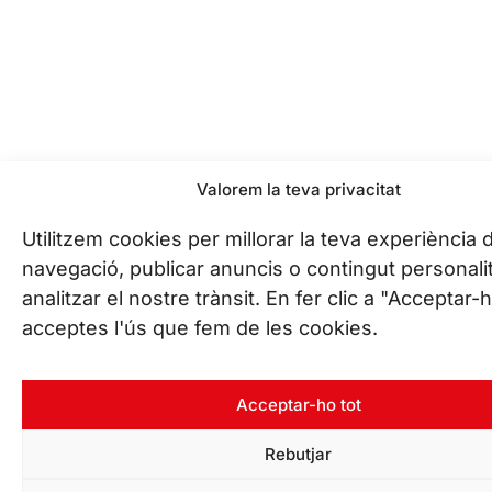
Valorem la teva privacitat
Utilitzem cookies per millorar la teva experiència 
navegació, publicar anuncis o contingut personalit
analitzar el nostre trànsit. En fer clic a "Acceptar-h
acceptes l'ús que fem de les cookies.
Acceptar-ho tot
Rebutjar