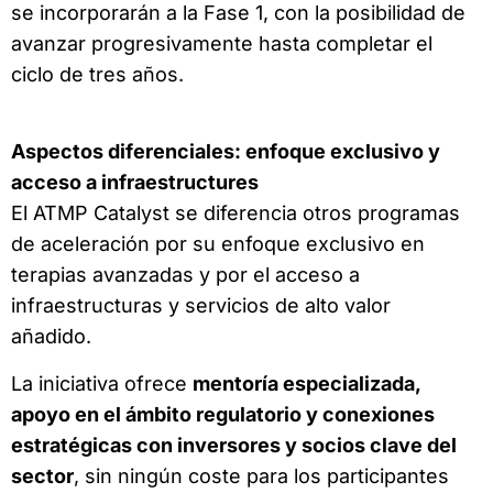
se incorporarán a la Fase 1, con la posibilidad de
avanzar progresivamente hasta completar el
ciclo de tres años.
Aspectos diferenciales: enfoque exclusivo y
acceso a infraestructures
El ATMP Catalyst se diferencia otros programas
de aceleración por su enfoque exclusivo en
terapias avanzadas y por el acceso a
infraestructuras y servicios de alto valor
añadido.
La iniciativa ofrece
mentoría especializada,
apoyo en el ámbito regulatorio y conexiones
estratégicas con inversores y socios clave del
sector
, sin ningún coste para los participantes