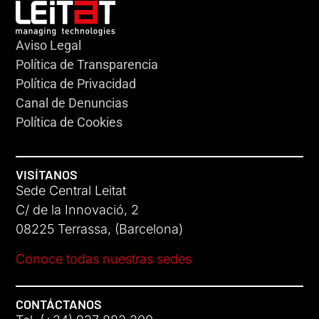
Aviso Legal
Política de Transparencia
Política de Privacidad
Canal de Denuncias
Política de Cookies
VISÍTANOS
Sede Central Leitat
C/ de la Innovació, 2
08225 Terrassa, (Barcelona)
Conoce todas nuestras sedes
CONTÁCTANOS