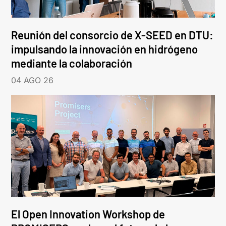
Reunión del consorcio de X-SEED en DTU:
impulsando la innovación en hidrógeno
mediante la colaboración
04 AGO 26
El Open Innovation Workshop de