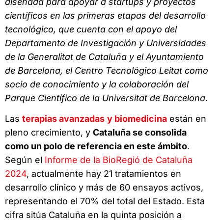
diseñada para apoyar a startups y proyectos
científicos en las primeras etapas del desarrollo
tecnológico, que cuenta con el apoyo del
Departamento de Investigación y Universidades
de la Generalitat de Cataluña y el Ayuntamiento
de Barcelona, el Centro Tecnológico Leitat como
socio de conocimiento y la colaboración del
Parque Científico de la Universitat de Barcelona.
Las
terapias avanzadas
y biomedicina
están en
pleno crecimiento, y
Cataluña se consolida
como un polo de referencia en este ámbito
.
Según el
Informe de la BioRegió de Cataluña
2024
, actualmente hay 21 tratamientos en
desarrollo clínico y más de 60 ensayos activos,
representando el 70% del total del Estado. Esta
cifra sitúa Cataluña en la quinta posición a