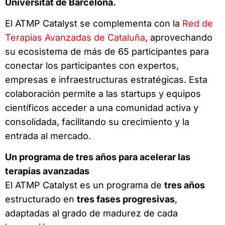
Universitat de Barcelona.
El ATMP Catalyst se complementa con la
Red de
Terapias Avanzadas de Cataluña
, aprovechando
su ecosistema de más de 65 participantes para
conectar los participantes con expertos,
empresas e infraestructuras estratégicas. Esta
colaboración permite a las startups y equipos
científicos acceder a una comunidad activa y
consolidada, facilitando su crecimiento y la
entrada al mercado.
Un programa de tres años para acelerar las
terapias avanzadas
El ATMP Catalyst es un programa de
tres años
estructurado en
tres fases progresivas
,
adaptadas al grado de madurez de cada