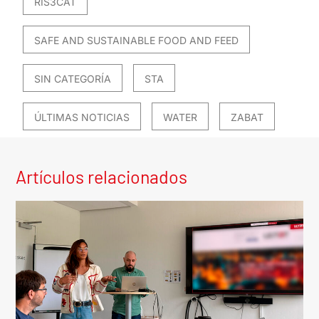
RIS3CAT
SAFE AND SUSTAINABLE FOOD AND FEED
SIN CATEGORÍA
STA
ÚLTIMAS NOTICIAS
WATER
ZABAT
Artículos relacionados