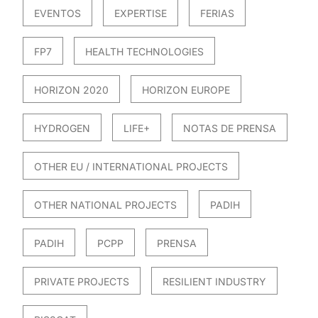
EVENTOS
EXPERTISE
FERIAS
FP7
HEALTH TECHNOLOGIES
HORIZON 2020
HORIZON EUROPE
HYDROGEN
LIFE+
NOTAS DE PRENSA
OTHER EU / INTERNATIONAL PROJECTS
OTHER NATIONAL PROJECTS
PADIH
PADIH
PCPP
PRENSA
PRIVATE PROJECTS
RESILIENT INDUSTRY