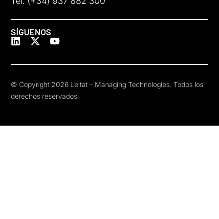
Tel. (+34) 937 882 300
SÍGUENOS
© Copyright 2026 Leitat – Managing Technologies. Todos los
derechos reservados