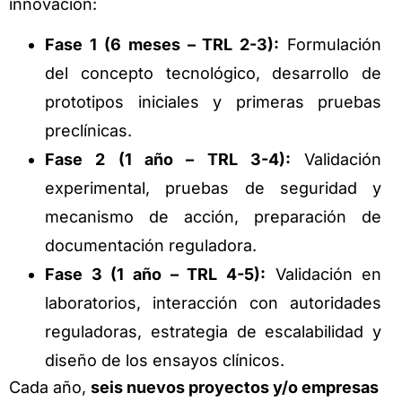
innovación:
Fase 1 (6 meses – TRL 2-3):
Formulación
del concepto tecnológico, desarrollo de
prototipos iniciales y primeras pruebas
preclínicas.
Fase 2 (1 año – TRL 3-4):
Validación
experimental, pruebas de seguridad y
mecanismo de acción, preparación de
documentación reguladora.
Fase 3 (1 año – TRL 4-5):
Validación en
laboratorios, interacción con autoridades
reguladoras, estrategia de escalabilidad y
diseño de los ensayos clínicos.
Cada año,
seis nuevos proyectos y/o empresas