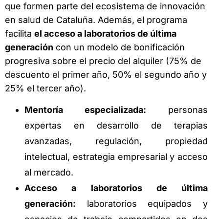
que formen parte del ecosistema de innovación
en salud de Cataluña. Además, el programa
facilita
el acceso a laboratorios de última
generación
con un modelo de bonificación
progresiva sobre el precio del alquiler (75% de
descuento el primer año, 50% el segundo año y
25% el tercer año).
Mentoría especializada:
personas
expertas en desarrollo de terapias
avanzadas, regulación, propiedad
intelectual, estrategia empresarial y acceso
al mercado.
Acceso a laboratorios de última
generación:
laboratorios equipados y