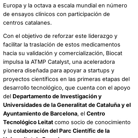
Europa y la octava a escala mundial en número
de ensayos clínicos con participación de
centros catalanes.
Con el objetivo de reforzar este liderazgo y
facilitar la traslación de estos medicamentos
hacia su validación y comercialización, Biocat
impulsa la ATMP Catalyst, una aceleradora
pionera diseñada para apoyar a startups y
proyectos científicos en las primeras etapas del
desarrollo tecnológico, que cuenta con el apoyo
del
Departamento de Investigación y
Universidades de la Generalitat de Cataluña y el
Ayuntamiento de Barcelona
, el
Centro
Tecnológico Leitat
como socio de conocimiento
y la
colaboración del Parc Científic de la