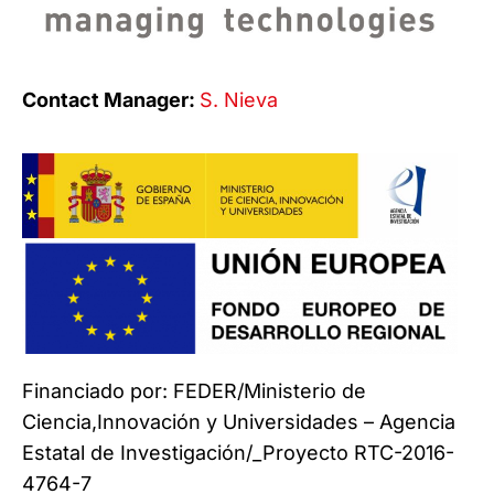
Contact Manager:
S. Nieva
Financiado por: FEDER/Ministerio de
Ciencia,Innovación y Universidades – Agencia
Estatal de Investigación/_Proyecto RTC-2016-
4764-7