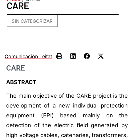
CARE
SIN CATEGORIZAR
Comunicación Leitat
CARE
ABSTRACT
The main objective of the CARE project is the
development of a new individual protection
equipment (EPI) based mainly on the
detection of the electric field generated by
high voltage cables, catenaries, transformers,