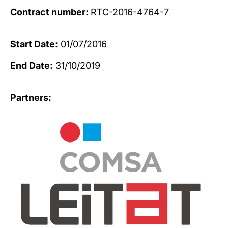
Contract number:
RTC-2016-4764-7
Start Date:
01/07/2016
End Date:
31/10/2019
Partners: