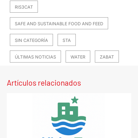
RIS3CAT
SAFE AND SUSTAINABLE FOOD AND FEED
SIN CATEGORÍA
STA
ÚLTIMAS NOTICIAS
WATER
ZABAT
Artículos relacionados