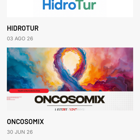
HIDROTUR
03 AGO 26
ONCOSOMIX
30 JUN 26