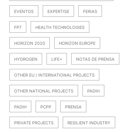
EVENTOS
EXPERTISE
FERIAS
FP7
HEALTH TECHNOLOGIES
HORIZON 2020
HORIZON EUROPE
HYDROGEN
LIFE+
NOTAS DE PRENSA
OTHER EU / INTERNATIONAL PROJECTS
OTHER NATIONAL PROJECTS
PADIH
PADIH
PCPP
PRENSA
PRIVATE PROJECTS
RESILIENT INDUSTRY