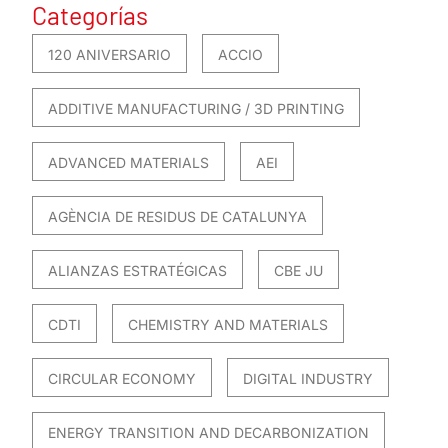
Categorías
120 ANIVERSARIO
ACCIO
ADDITIVE MANUFACTURING / 3D PRINTING
ADVANCED MATERIALS
AEI
AGÈNCIA DE RESIDUS DE CATALUNYA
ALIANZAS ESTRATÉGICAS
CBE JU
CDTI
CHEMISTRY AND MATERIALS
CIRCULAR ECONOMY
DIGITAL INDUSTRY
ENERGY TRANSITION AND DECARBONIZATION