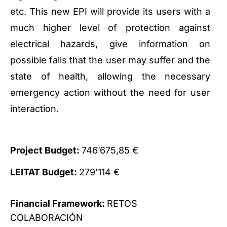
etc.
This new EPI will provide its users with a
much higher level of protection against
electrical hazards, give information on
possible falls that the user may suffer and the
state of health, allowing the necessary
emergency action without the need for user
interaction.
Project Budget:
746’675,85 €
LEITAT Budget:
279’114 €
Financial Framework:
RETOS
COLABORACIÓN