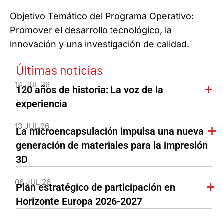
Objetivo Temático del Programa Operativo:
Promover el desarrollo tecnológico, la
innovación y una investigación de calidad.
Últimas noticias
14 JUL 26
120 años de historia: La voz de la
experiencia
13 JUL 26
La microencapsulación impulsa una nueva
generación de materiales para la impresión
3D
06 JUL 26
Plan estratégico de participación en
Horizonte Europa 2026-2027