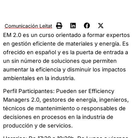
Comunicación Leitat
EM 2.0 es un curso orientado a formar expertos
en gestión eficiente de materiales y energía. Es
ofrecido en español y es la puerta de entrada a
un sin número de soluciones que permiten
aumentar la eficiencia y disminuir los impactos
ambientales en la industria.
Perfil Participantes: Pueden ser Efficiency
Managers 2.0, gestores de energía, ingenieros,
técnicos de mantenimiento o responsables de
decisiones en procesos en la industria de
producción y de servicios.