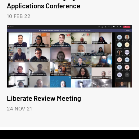
Applications Conference
10 FEB 22
Liberate Review Meeting
24 NOV 21