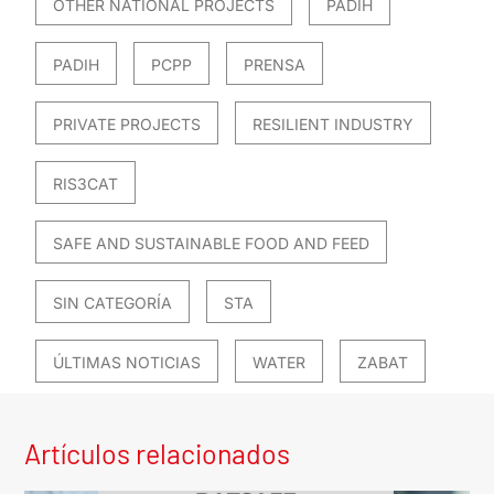
OTHER NATIONAL PROJECTS
PADIH
PADIH
PCPP
PRENSA
PRIVATE PROJECTS
RESILIENT INDUSTRY
RIS3CAT
SAFE AND SUSTAINABLE FOOD AND FEED
SIN CATEGORÍA
STA
ÚLTIMAS NOTICIAS
WATER
ZABAT
Artículos relacionados