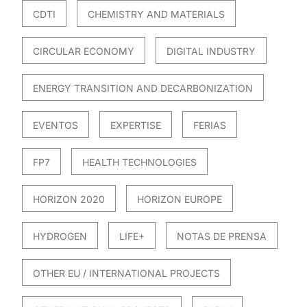
CDTI
CHEMISTRY AND MATERIALS
CIRCULAR ECONOMY
DIGITAL INDUSTRY
ENERGY TRANSITION AND DECARBONIZATION
EVENTOS
EXPERTISE
FERIAS
FP7
HEALTH TECHNOLOGIES
HORIZON 2020
HORIZON EUROPE
HYDROGEN
LIFE+
NOTAS DE PRENSA
OTHER EU / INTERNATIONAL PROJECTS