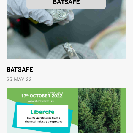
BATSAFE
25 MAY 23