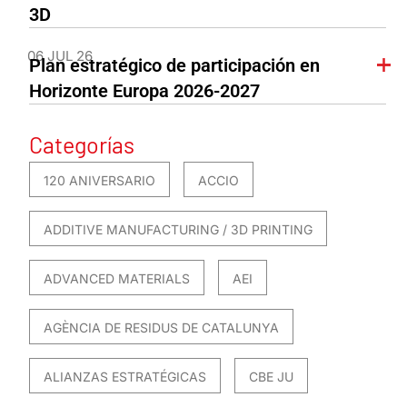
3D
06 JUL 26
Plan estratégico de participación en
Horizonte Europa 2026-2027
Categorías
120 ANIVERSARIO
ACCIO
ADDITIVE MANUFACTURING / 3D PRINTING
ADVANCED MATERIALS
AEI
AGÈNCIA DE RESIDUS DE CATALUNYA
ALIANZAS ESTRATÉGICAS
CBE JU