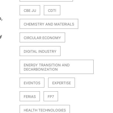
CBE JU
CDTI
o,
CHEMISTRY AND MATERIALS
y
CIRCULAR ECONOMY
DIGITAL INDUSTRY
ENERGY TRANSITION AND
DECARBONIZATION
EVENTOS
EXPERTISE
FERIAS
FP7
HEALTH TECHNOLOGIES