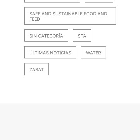
SAFE AND SUSTAINABLE FOOD AND
FEED
SIN CATEGORÍA
STA
ÚLTIMAS NOTICIAS
WATER
ZABAT