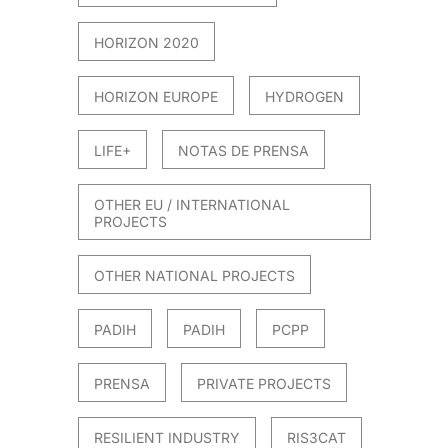
HORIZON 2020
HORIZON EUROPE
HYDROGEN
LIFE+
NOTAS DE PRENSA
OTHER EU / INTERNATIONAL
PROJECTS
OTHER NATIONAL PROJECTS
PADIH
PADIH
PCPP
PRENSA
PRIVATE PROJECTS
RESILIENT INDUSTRY
RIS3CAT