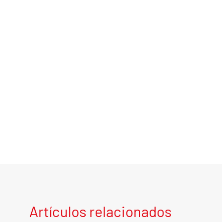
Artículos relacionados