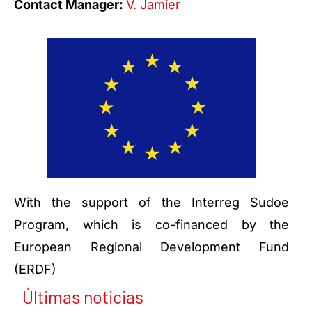
Contact Manager:
V. Jamier
With the support of the Interreg Sudoe
Program, which is co-financed by the
European Regional Development Fund
(ERDF)
Últimas noticias