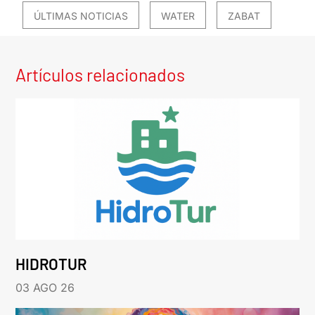
ÚLTIMAS NOTICIAS
WATER
ZABAT
Artículos relacionados
HIDROTUR
03 AGO 26