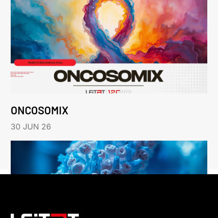
ONCOSOMIX
30 JUN 26