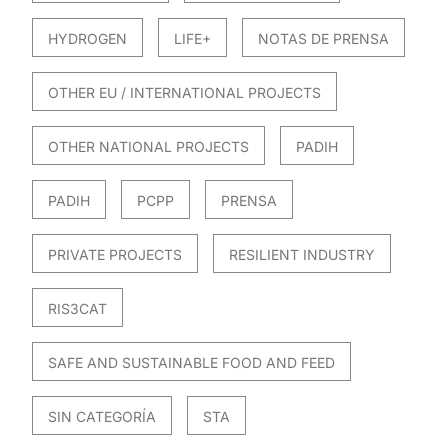
HYDROGEN
LIFE+
NOTAS DE PRENSA
OTHER EU / INTERNATIONAL PROJECTS
OTHER NATIONAL PROJECTS
PADIH
PADIH
PCPP
PRENSA
PRIVATE PROJECTS
RESILIENT INDUSTRY
RIS3CAT
SAFE AND SUSTAINABLE FOOD AND FEED
SIN CATEGORÍA
STA