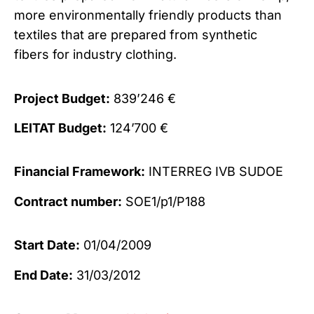
more environmentally friendly products than
textiles that are prepared from synthetic
fibers for industry clothing.
Project Budget:
839’246 €
LEITAT Budget:
124’700 €
Financial Framework:
INTERREG IVB SUDOE
Contract number:
SOE1/p1/P188
Start Date:
01/04/2009
End Date:
31/03/2012