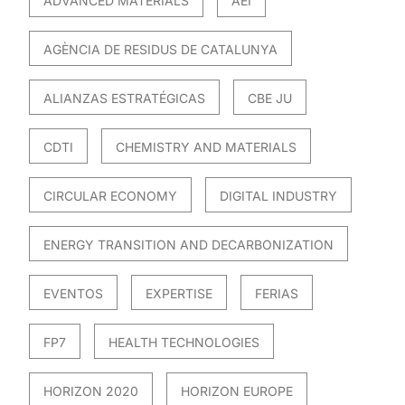
ADVANCED MATERIALS
AEI
AGÈNCIA DE RESIDUS DE CATALUNYA
ALIANZAS ESTRATÉGICAS
CBE JU
CDTI
CHEMISTRY AND MATERIALS
CIRCULAR ECONOMY
DIGITAL INDUSTRY
ENERGY TRANSITION AND DECARBONIZATION
EVENTOS
EXPERTISE
FERIAS
FP7
HEALTH TECHNOLOGIES
HORIZON 2020
HORIZON EUROPE