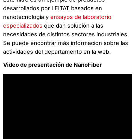
desarrollados por LEITAT basados en
nanotecnología y
ensayos de laboratorio
especializados
que dan solución a las
necesidades de distintos sectores industriales.
Se puede encontrar más información sobre las
actividades del departamento en la web.
Video de presentación de NanoFiber