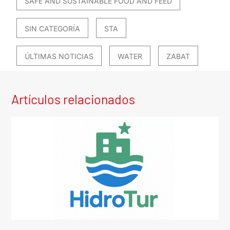
SAFE AND SUSTAINABLE FOOD AND FEED
SIN CATEGORÍA
STA
ÚLTIMAS NOTICIAS
WATER
ZABAT
Artículos relacionados