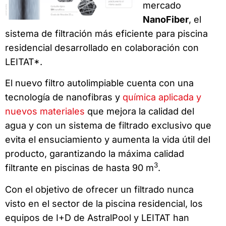
mercado
NanoFiber
, el
sistema de filtración más eficiente para piscina
residencial desarrollado en colaboración con
LEITAT*.
El nuevo filtro autolimpiable cuenta con una
tecnología de nanofibras y
química aplicada y
nuevos materiales
que mejora la calidad del
agua y con un sistema de filtrado exclusivo que
evita el ensuciamiento y aumenta la vida útil del
producto, garantizando la máxima calidad
3
filtrante en piscinas de hasta 90 m
.
Con el objetivo de ofrecer un filtrado nunca
visto en el sector de la piscina residencial, los
equipos de I+D de AstralPool y LEITAT han