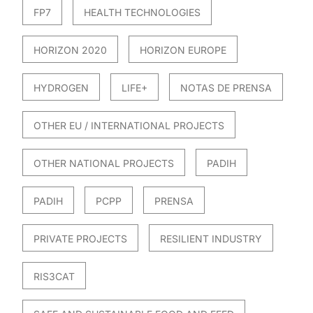
FP7
HEALTH TECHNOLOGIES
HORIZON 2020
HORIZON EUROPE
HYDROGEN
LIFE+
NOTAS DE PRENSA
OTHER EU / INTERNATIONAL PROJECTS
OTHER NATIONAL PROJECTS
PADIH
PADIH
PCPP
PRENSA
PRIVATE PROJECTS
RESILIENT INDUSTRY
RIS3CAT