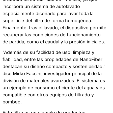
incorpora un sistema de autolavado
especialmente diseñado para lavar toda la
superficie del filtro de forma homogénea.
Finalmente, tras el lavado, el dispositivo permite
recuperar las condiciones de funcionamiento
de partida, como el caudal y la presión iniciales.
“Además de su facilidad de uso, limpieza y
fiabilidad, entre las propiedades de NanoFiber
destacan su diseño compacto y sostenibilidad,”
dice Mirko Faccini, investigador principal de la
división de materiales avanzados. El sistema es
un ejemplo de consumo eficiente del agua y es
compatible con otros equipos de filtrado y
bombeo.
Este filtro es un ejemplo de productos