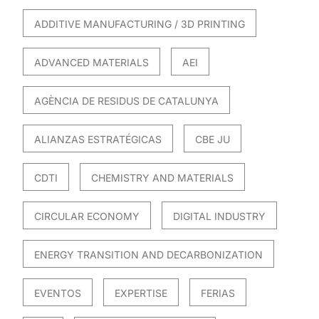
ADDITIVE MANUFACTURING / 3D PRINTING
ADVANCED MATERIALS
AEI
AGÈNCIA DE RESIDUS DE CATALUNYA
ALIANZAS ESTRATÉGICAS
CBE JU
CDTI
CHEMISTRY AND MATERIALS
CIRCULAR ECONOMY
DIGITAL INDUSTRY
ENERGY TRANSITION AND DECARBONIZATION
EVENTOS
EXPERTISE
FERIAS