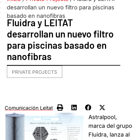
desarrollan un nuevo filtro para piscinas
basado en nanofibras
Fluidra y LEITAT
desarrollan un nuevo filtro
para piscinas basado en
nanofibras
PRIVATE PROJECTS
Comunicación Leitat
Astralpool,
marca del grupo
Fluidra, lanza al