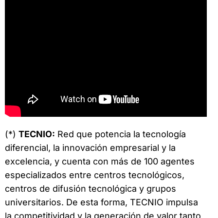
(*)
TECNIO:
Red que potencia la tecnología
diferencial, la innovación empresarial y la
excelencia, y cuenta con más de 100 agentes
especializados entre centros tecnológicos,
centros de difusión tecnológica y grupos
universitarios. De esta forma, TECNIO impulsa
la competitividad y la generación de valor tanto