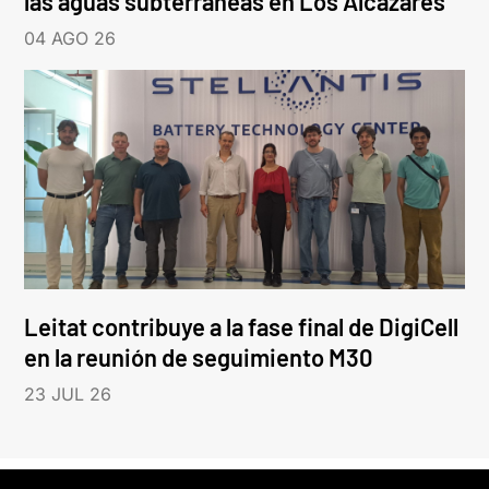
las aguas subterráneas en Los Alcázares
04 AGO 26
Leitat contribuye a la fase final de DigiCell
en la reunión de seguimiento M30
23 JUL 26