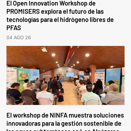
El Open Innovation Workshop de
PROMISERS explora el futuro de las
tecnologías para el hidrógeno libres de
PFAS
04 AGO 26
El workshop de NINFA muestra soluciones
innovadoras para la gestión sostenible de