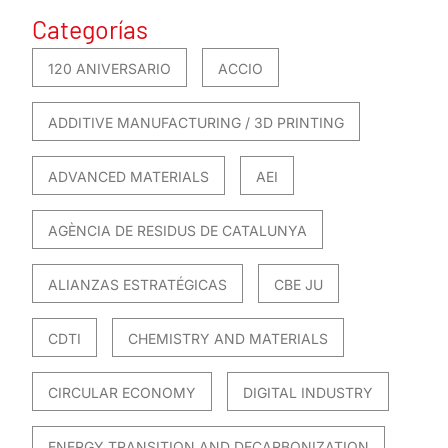
Categorías
120 ANIVERSARIO
ACCIO
ADDITIVE MANUFACTURING / 3D PRINTING
ADVANCED MATERIALS
AEI
AGÈNCIA DE RESIDUS DE CATALUNYA
ALIANZAS ESTRATÉGICAS
CBE JU
CDTI
CHEMISTRY AND MATERIALS
CIRCULAR ECONOMY
DIGITAL INDUSTRY
ENERGY TRANSITION AND DECARBONIZATION