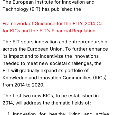
The European Institute for Innovation and
Technology (EIT) has published the
Framework of Guidance for the EIT’s 2014 Call
for KICs and the EIT’s Financial Regulation
The EIT spurs innovation and entrepreneurship
across the European Union. To further enhance
its impact and to incentivize the innovations
needed to meet new societal challenges, the
EIT will gradually expand its portfolio of
Knowledge and Innovation Communities (KICs)
from 2014 to 2020.
The first two new KICs, to be established in
2014, will address the thematic fields of:
Innovation for healthy living and active