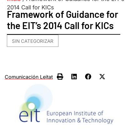
2014 Call for KICs
Framework of Guidance for
the EIT’s 2014 Call for KICs
SIN CATEGORIZAR
Comunicación Leitat