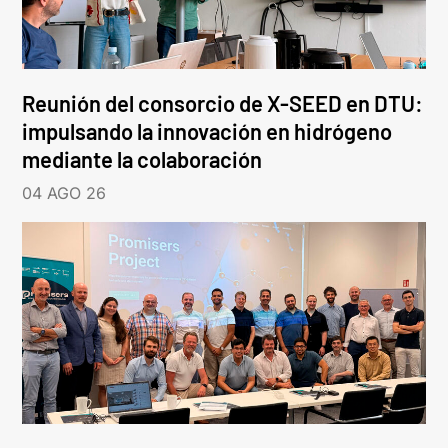
Reunión del consorcio de X-SEED en DTU:
impulsando la innovación en hidrógeno
mediante la colaboración
04 AGO 26