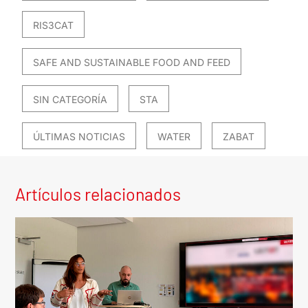
RIS3CAT
SAFE AND SUSTAINABLE FOOD AND FEED
SIN CATEGORÍA
STA
ÚLTIMAS NOTICIAS
WATER
ZABAT
Artículos relacionados