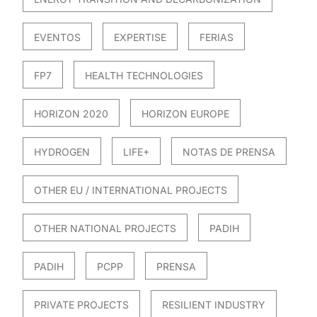
EVENTOS
EXPERTISE
FERIAS
FP7
HEALTH TECHNOLOGIES
HORIZON 2020
HORIZON EUROPE
HYDROGEN
LIFE+
NOTAS DE PRENSA
OTHER EU / INTERNATIONAL PROJECTS
OTHER NATIONAL PROJECTS
PADIH
PADIH
PCPP
PRENSA
PRIVATE PROJECTS
RESILIENT INDUSTRY