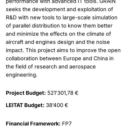
performance with advanced IT tools. GRAIN
seeks the development and exploitation of
R&D with new tools to large-scale simulation
of parallel distribution to know them better
and minimize the effects on the climate of
aircraft and engines design and the noise
impact. This project aims to improve the open
collaboration between Europe and China in
the field of research and aerospace
engineering.
Project Budget:
521’301,78 €
LEITAT Budget:
38’400 €
Financial Framework:
FP7