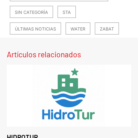
SIN CATEGORÍA
STA
ÚLTIMAS NOTICIAS
WATER
ZABAT
Artículos relacionados
HIDROTUR