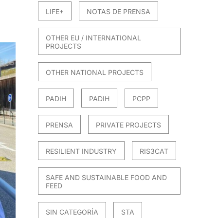
LIFE+
NOTAS DE PRENSA
OTHER EU / INTERNATIONAL
PROJECTS
OTHER NATIONAL PROJECTS
PADIH
PADIH
PCPP
PRENSA
PRIVATE PROJECTS
RESILIENT INDUSTRY
RIS3CAT
SAFE AND SUSTAINABLE FOOD AND
FEED
SIN CATEGORÍA
STA