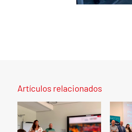
Artículos relacionados