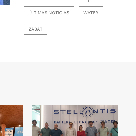
ÚLTIMAS NOTICIAS
WATER
ZABAT