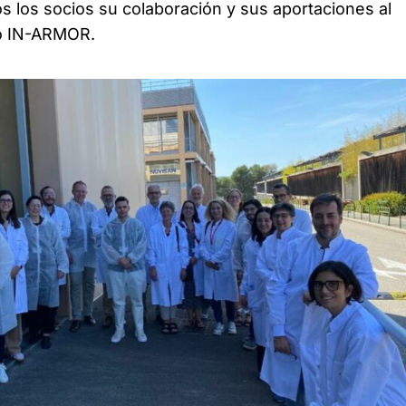
os los socios su colaboración y sus aportaciones al
to IN-ARMOR.