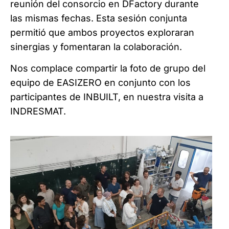
reunión del consorcio en DFactory durante
las mismas fechas. Esta sesión conjunta
permitió que ambos proyectos exploraran
sinergias y fomentaran la colaboración.
Nos complace compartir la foto de grupo del
equipo de EASIZERO en conjunto con los
participantes de INBUILT, en nuestra visita a
INDRESMAT.