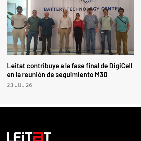
Leitat contribuye a la fase final de DigiCell
en la reunión de seguimiento M30
23 JUL 26