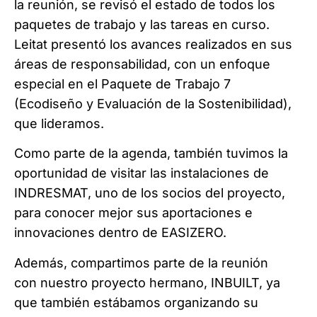
la reunión, se revisó el estado de todos los
paquetes de trabajo y las tareas en curso.
Leitat presentó los avances realizados en sus
áreas de responsabilidad, con un enfoque
especial en el Paquete de Trabajo 7
(Ecodiseño y Evaluación de la Sostenibilidad),
que lideramos.
Como parte de la agenda, también tuvimos la
oportunidad de visitar las instalaciones de
INDRESMAT, uno de los socios del proyecto,
para conocer mejor sus aportaciones e
innovaciones dentro de EASIZERO.
Además, compartimos parte de la reunión
con nuestro proyecto hermano, INBUILT, ya
que también estábamos organizando su