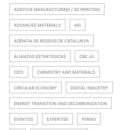
ADDITIVE MANUFACTURING / 3D PRINTING
ADVANCED MATERIALS
AEI
AGÈNCIA DE RESIDUS DE CATALUNYA
ALIANZAS ESTRATÉGICAS
CBE JU
CDTI
CHEMISTRY AND MATERIALS
CIRCULAR ECONOMY
DIGITAL INDUSTRY
ENERGY TRANSITION AND DECARBONIZATION
EVENTOS
EXPERTISE
FERIAS