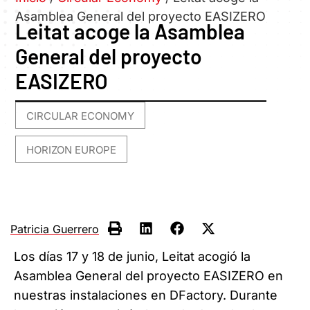
Asamblea General del proyecto EASIZERO
Leitat acoge la Asamblea
General del proyecto
EASIZERO
CIRCULAR ECONOMY
,
HORIZON EUROPE
Patricia Guerrero
Los días 17 y 18 de junio, Leitat acogió la
Asamblea General del proyecto EASIZERO en
nuestras instalaciones en DFactory. Durante