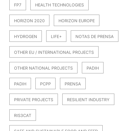
FP7
HEALTH TECHNOLOGIES
HORIZON 2020
HORIZON EUROPE
HYDROGEN
LIFE+
NOTAS DE PRENSA
OTHER EU / INTERNATIONAL PROJECTS
OTHER NATIONAL PROJECTS
PADIH
PADIH
PCPP
PRENSA
PRIVATE PROJECTS
RESILIENT INDUSTRY
RIS3CAT