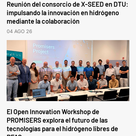
Reunión del consorcio de X-SEED en DTU:
impulsando la innovación en hidrógeno
mediante la colaboración
04 AGO 26
El Open Innovation Workshop de
PROMISERS explora el futuro de las
tecnologías para el hidrógeno libres de