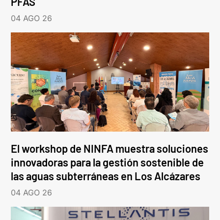
PFAS
04 AGO 26
El workshop de NINFA muestra soluciones
innovadoras para la gestión sostenible de
las aguas subterráneas en Los Alcázares
04 AGO 26