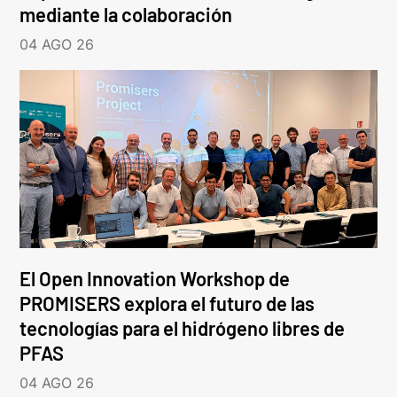
mediante la colaboración
04 AGO 26
El Open Innovation Workshop de
PROMISERS explora el futuro de las
tecnologías para el hidrógeno libres de
PFAS
04 AGO 26