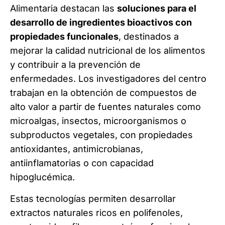
Alimentaria destacan las
soluciones para el
desarrollo de ingredientes bioactivos con
propiedades funcionales
, destinados a
mejorar la calidad nutricional de los alimentos
y contribuir a la prevención de
enfermedades. Los investigadores del centro
trabajan en la obtención de compuestos de
alto valor a partir de fuentes naturales como
microalgas, insectos, microorganismos o
subproductos vegetales, con propiedades
antioxidantes, antimicrobianas,
antiinflamatorias o con capacidad
hipoglucémica.
Estas tecnologías permiten desarrollar
extractos naturales ricos en polifenoles,