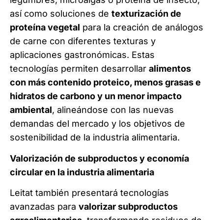
así como soluciones de
texturización de
proteína vegetal
para la creación de análogos
de carne con diferentes texturas y
aplicaciones gastronómicas. Estas
tecnologías permiten desarrollar
alimentos
con más contenido proteico, menos grasas e
hidratos de carbono y un menor impacto
ambiental
, alineándose con las nuevas
demandas del mercado y los objetivos de
sostenibilidad de la industria alimentaria.
Valorización de subproductos y economía
circular en la industria alimentaria
Leitat también presentará tecnologías
avanzadas para
valorizar subproductos