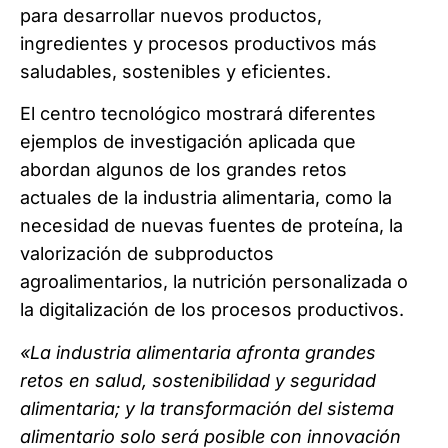
para desarrollar nuevos productos,
ingredientes y procesos productivos más
saludables, sostenibles y eficientes.
El centro tecnológico mostrará diferentes
ejemplos de investigación aplicada que
abordan algunos de los grandes retos
actuales de la industria alimentaria, como la
necesidad de nuevas fuentes de proteína, la
valorización de subproductos
agroalimentarios, la nutrición personalizada o
la digitalización de los procesos productivos.
«La industria alimentaria afronta grandes
retos en salud, sostenibilidad y seguridad
alimentaria; y la transformación del sistema
alimentario solo será posible con innovación