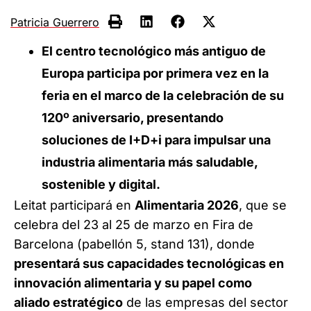
Patricia Guerrero
El centro tecnológico más antiguo de
Europa participa por primera vez en la
feria en el marco de la celebración de su
120º aniversario, presentando
soluciones de I+D+i para impulsar una
industria alimentaria más saludable,
sostenible y digital.
Leitat participará en
Alimentaria 2026
, que se
celebra del 23 al 25 de marzo en Fira de
Barcelona (pabellón 5, stand 131), donde
presentará sus capacidades tecnológicas en
innovación alimentaria y su papel como
aliado estratégico
de las empresas del sector