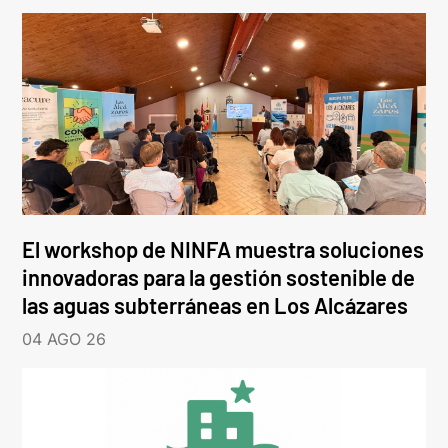
El workshop de NINFA muestra soluciones
innovadoras para la gestión sostenible de
las aguas subterráneas en Los Alcázares
04 AGO 26