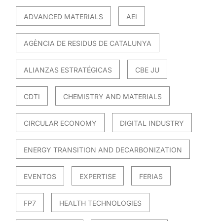
ADVANCED MATERIALS
AEI
AGÈNCIA DE RESIDUS DE CATALUNYA
ALIANZAS ESTRATÉGICAS
CBE JU
CDTI
CHEMISTRY AND MATERIALS
CIRCULAR ECONOMY
DIGITAL INDUSTRY
ENERGY TRANSITION AND DECARBONIZATION
EVENTOS
EXPERTISE
FERIAS
FP7
HEALTH TECHNOLOGIES