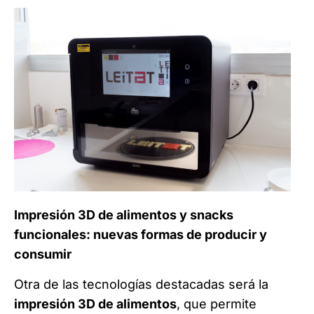
Impresión 3D de alimentos y snacks
funcionales: nuevas formas de producir y
consumir
Otra de las tecnologías destacadas será la
impresión 3D de alimentos
, que permite