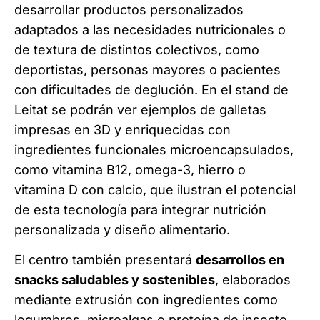
desarrollar productos personalizados
adaptados a las necesidades nutricionales o
de textura de distintos colectivos, como
deportistas, personas mayores o pacientes
con dificultades de deglución. En el stand de
Leitat se podrán ver ejemplos de galletas
impresas en 3D y enriquecidas con
ingredientes funcionales microencapsulados,
como vitamina B12, omega-3, hierro o
vitamina D con calcio, que ilustran el potencial
de esta tecnología para integrar nutrición
personalizada y diseño alimentario.
El centro también presentará
desarrollos en
snacks saludables y sostenibles
, elaborados
mediante extrusión con ingredientes como
legumbres, microalgas o proteína de insecto,