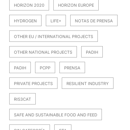
HORIZON 2020
HORIZON EUROPE
HYDROGEN
LIFE+
NOTAS DE PRENSA
OTHER EU / INTERNATIONAL PROJECTS
OTHER NATIONAL PROJECTS
PADIH
PADIH
PCPP
PRENSA
PRIVATE PROJECTS
RESILIENT INDUSTRY
RIS3CAT
SAFE AND SUSTAINABLE FOOD AND FEED