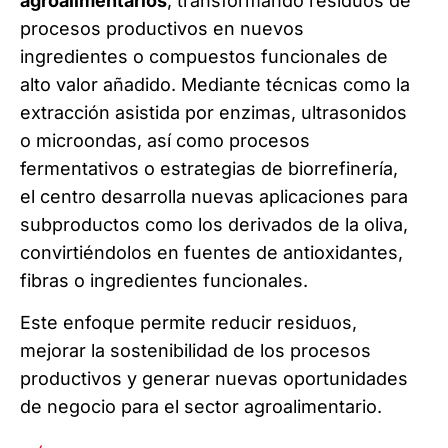
agroalimentarios
, transformando residuos de
procesos productivos en nuevos
ingredientes o compuestos funcionales de
alto valor añadido. Mediante técnicas como la
extracción asistida por enzimas, ultrasonidos
o microondas, así como procesos
fermentativos o estrategias de biorrefinería,
el centro desarrolla nuevas aplicaciones para
subproductos como los derivados de la oliva,
convirtiéndolos en fuentes de antioxidantes,
fibras o ingredientes funcionales.
Este enfoque permite reducir residuos,
mejorar la sostenibilidad de los procesos
productivos y generar nuevas oportunidades
de negocio para el sector agroalimentario.