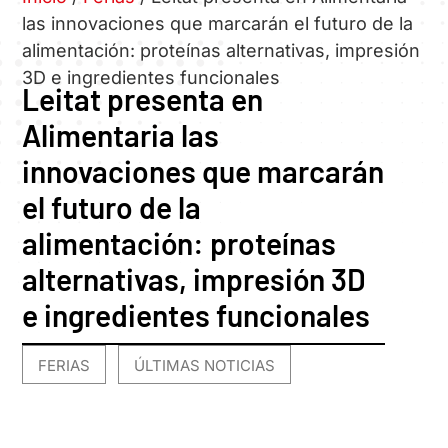
las innovaciones que marcarán el futuro de la
alimentación: proteínas alternativas, impresión
3D e ingredientes funcionales
Leitat presenta en
Alimentaria las
innovaciones que marcarán
el futuro de la
alimentación: proteínas
alternativas, impresión 3D
e ingredientes funcionales
FERIAS
ÚLTIMAS NOTICIAS
,