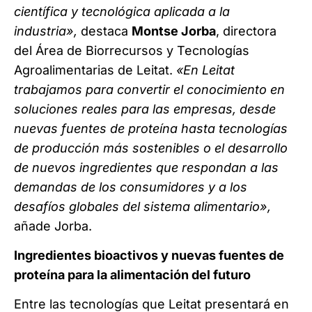
científica y tecnológica aplicada a la
industria»,
destaca
Montse Jorba
, directora
del Área de Biorrecursos y Tecnologías
Agroalimentarias de Leitat.
«En Leitat
trabajamos para convertir el conocimiento en
soluciones reales para las empresas, desde
nuevas fuentes de proteína hasta tecnologías
de producción más sostenibles o el desarrollo
de nuevos ingredientes que respondan a las
demandas de los consumidores y a los
desafíos globales del sistema alimentario»,
añade Jorba.
Ingredientes bioactivos y nuevas fuentes de
proteína para la alimentación del futuro
Entre las tecnologías que Leitat presentará en