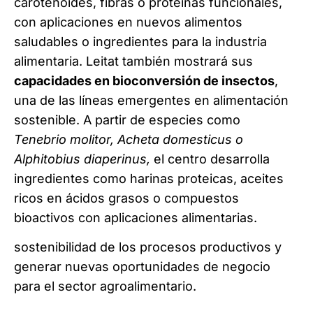
carotenoides, fibras o proteínas funcionales,
con aplicaciones en nuevos alimentos
saludables o ingredientes para la industria
alimentaria. Leitat también mostrará sus
capacidades en bioconversión de insectos
,
una de las líneas emergentes en alimentación
sostenible. A partir de especies como
Tenebrio molitor, Acheta domesticus o
Alphitobius diaperinus,
el centro desarrolla
ingredientes como harinas proteicas, aceites
ricos en ácidos grasos o compuestos
bioactivos con aplicaciones alimentarias.
sostenibilidad de los procesos productivos y
generar nuevas oportunidades de negocio
para el sector agroalimentario.