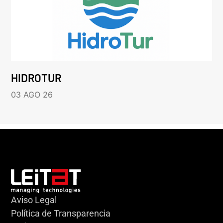
HIDROTUR
03 AGO 26
Aviso Legal
Política de Transparencia