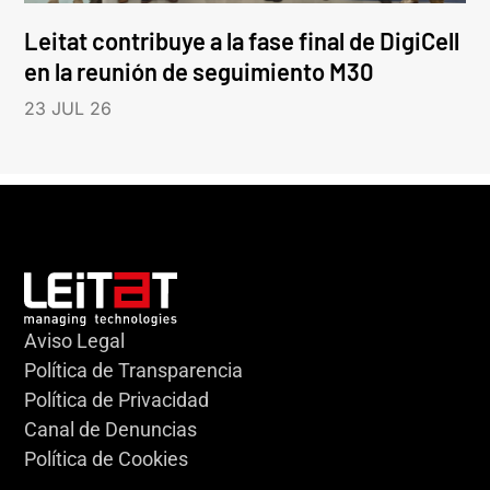
Leitat contribuye a la fase final de DigiCell
en la reunión de seguimiento M30
23 JUL 26
Aviso Legal
Política de Transparencia
Política de Privacidad
Canal de Denuncias
Política de Cookies