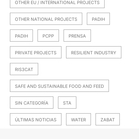
OTHER EU / INTERNATIONAL PROJECTS
OTHER NATIONAL PROJECTS
PADIH
PADIH
PCPP
PRENSA
PRIVATE PROJECTS
RESILIENT INDUSTRY
RIS3CAT
SAFE AND SUSTAINABLE FOOD AND FEED
SIN CATEGORÍA
STA
ÚLTIMAS NOTICIAS
WATER
ZABAT