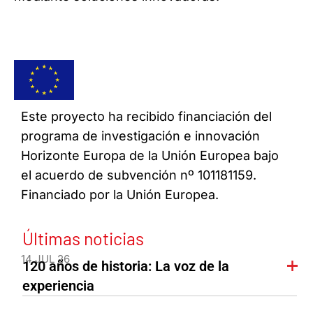
Este proyecto ha recibido financiación del
programa de investigación e innovación
Horizonte Europa de la Unión Europea bajo
el acuerdo de subvención nº 101181159.
Financiado por la Unión Europea.
Últimas noticias
14 JUL 26
120 años de historia: La voz de la
experiencia