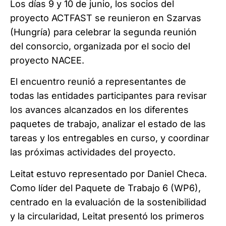
Los días 9 y 10 de junio, los socios del
proyecto ACTFAST se reunieron en Szarvas
(Hungría) para celebrar la segunda reunión
del consorcio, organizada por el socio del
proyecto NACEE.
El encuentro reunió a representantes de
todas las entidades participantes para revisar
los avances alcanzados en los diferentes
paquetes de trabajo, analizar el estado de las
tareas y los entregables en curso, y coordinar
las próximas actividades del proyecto.
Leitat estuvo representado por Daniel Checa.
Como líder del Paquete de Trabajo 6 (WP6),
centrado en la evaluación de la sostenibilidad
y la circularidad, Leitat presentó los primeros