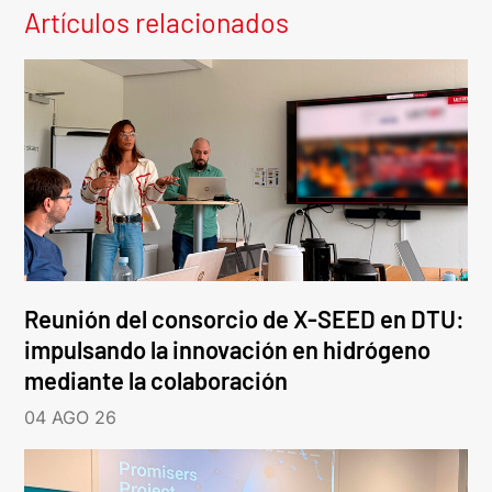
Artículos relacionados
Reunión del consorcio de X-SEED en DTU:
impulsando la innovación en hidrógeno
mediante la colaboración
04 AGO 26