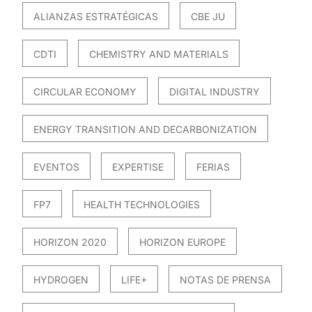
ALIANZAS ESTRATÉGICAS
CBE JU
CDTI
CHEMISTRY AND MATERIALS
CIRCULAR ECONOMY
DIGITAL INDUSTRY
ENERGY TRANSITION AND DECARBONIZATION
EVENTOS
EXPERTISE
FERIAS
FP7
HEALTH TECHNOLOGIES
HORIZON 2020
HORIZON EUROPE
HYDROGEN
LIFE+
NOTAS DE PRENSA