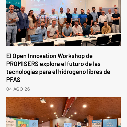
El Open Innovation Workshop de
PROMISERS explora el futuro de las
tecnologías para el hidrógeno libres de
PFAS
04 AGO 26