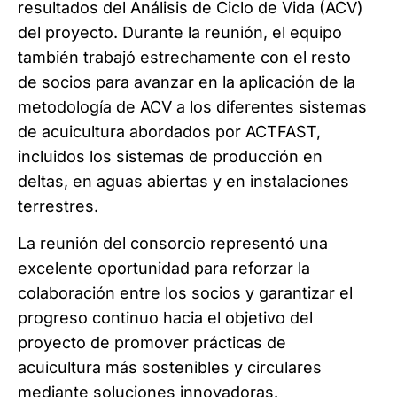
resultados del Análisis de Ciclo de Vida (ACV)
del proyecto. Durante la reunión, el equipo
también trabajó estrechamente con el resto
de socios para avanzar en la aplicación de la
metodología de ACV a los diferentes sistemas
de acuicultura abordados por ACTFAST,
incluidos los sistemas de producción en
deltas, en aguas abiertas y en instalaciones
terrestres.
La reunión del consorcio representó una
excelente oportunidad para reforzar la
colaboración entre los socios y garantizar el
progreso continuo hacia el objetivo del
proyecto de promover prácticas de
acuicultura más sostenibles y circulares
mediante soluciones innovadoras.