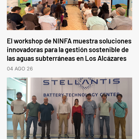
El workshop de NINFA muestra soluciones
innovadoras para la gestión sostenible de
las aguas subterráneas en Los Alcázares
04 AGO 26