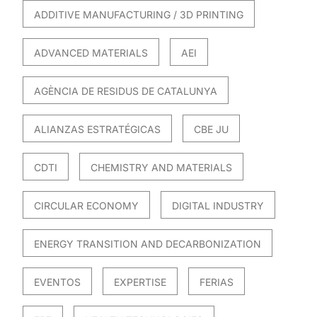
ADDITIVE MANUFACTURING / 3D PRINTING
ADVANCED MATERIALS
AEI
AGÈNCIA DE RESIDUS DE CATALUNYA
ALIANZAS ESTRATÉGICAS
CBE JU
CDTI
CHEMISTRY AND MATERIALS
CIRCULAR ECONOMY
DIGITAL INDUSTRY
ENERGY TRANSITION AND DECARBONIZATION
EVENTOS
EXPERTISE
FERIAS