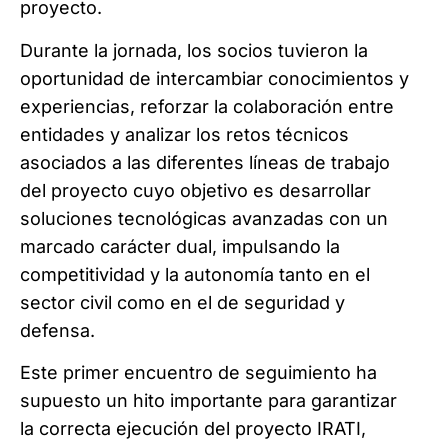
proyecto.
Durante la jornada, los socios tuvieron la
oportunidad de intercambiar conocimientos y
experiencias, reforzar la colaboración entre
entidades y analizar los retos técnicos
asociados a las diferentes líneas de trabajo
del proyecto cuyo objetivo es desarrollar
soluciones tecnológicas avanzadas con un
marcado carácter dual, impulsando la
competitividad y la autonomía tanto en el
sector civil como en
el de seguridad y
defensa.
Este primer encuentro de seguimiento ha
supuesto un hito importante para garantizar
la correcta ejecución del proyecto IRATI,