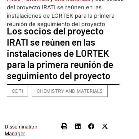
del proyecto IRATI se reúnen en las
instalaciones de LORTEK para la primera
reunión de seguimiento del proyecto
Los socios del proyecto
IRATI se reúnen en las
instalaciones de LORTEK
para la primera reunión de
seguimiento del proyecto
CDTI
CHEMISTRY AND MATERIALS
,
Dissemination
Manager