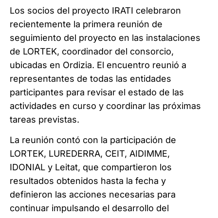
Los socios del proyecto IRATI celebraron
recientemente la primera reunión de
seguimiento del proyecto en las instalaciones
de LORTEK, coordinador del consorcio,
ubicadas en
Ordizia
. El encuentro reunió a
representantes de todas las entidades
participantes para revisar e
l estado de las
actividades en curso
y coordinar las próximas
tareas previstas
.
La reunión contó con la participación de
LORTEK, LUREDERRA, CEIT, AIDIMME,
IDONIAL y L
eitat
, que compartieron los
resultados obtenidos hasta la fecha
y
definieron las acciones necesarias para
continuar impulsando el desarrollo del