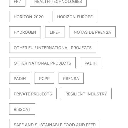
FP7
HEALTH TECHNOLOGIES
HORIZON 2020
HORIZON EUROPE
HYDROGEN
LIFE+
NOTAS DE PRENSA
OTHER EU / INTERNATIONAL PROJECTS
OTHER NATIONAL PROJECTS
PADIH
PADIH
PCPP
PRENSA
PRIVATE PROJECTS
RESILIENT INDUSTRY
RIS3CAT
SAFE AND SUSTAINABLE FOOD AND FEED