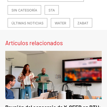
SIN CATEGORÍA
STA
ÚLTIMAS NOTICIAS
WATER
ZABAT
Artículos relacionados