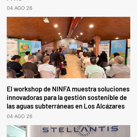
04 AGO 26
El workshop de NINFA muestra soluciones
innovadoras para la gestión sostenible de
las aguas subterráneas en Los Alcázares
04 AGO 26