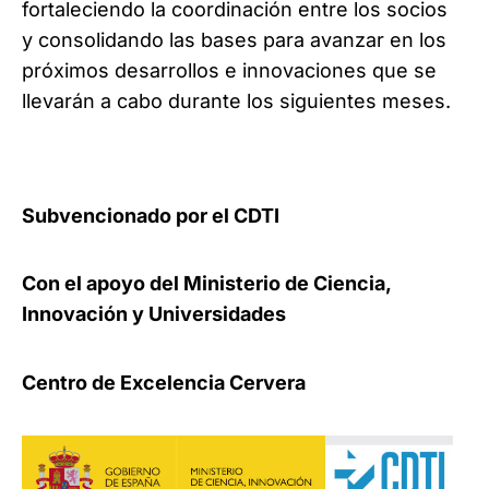
fortaleciendo la coordinación entre los socios
y consolidando las bases para avanzar en los
próximos desarrollos e innovaciones que se
llevarán a cabo durante los siguientes meses.
Subvencionado por el CDTI
Con el apoyo del Ministerio de Ciencia,
Innovación y Universidades
Centro de Excelencia Cervera