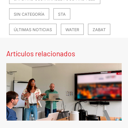
SIN CATEGORÍA
STA
ÚLTIMAS NOTICIAS
WATER
ZABAT
Artículos relacionados