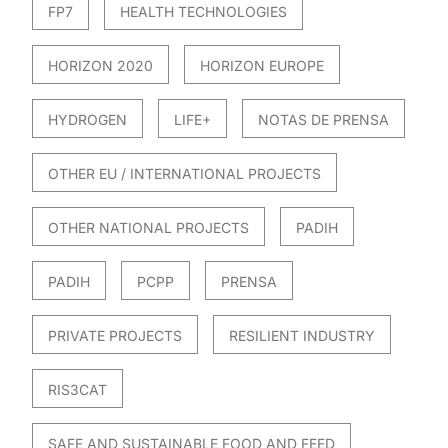
FP7
HEALTH TECHNOLOGIES
HORIZON 2020
HORIZON EUROPE
HYDROGEN
LIFE+
NOTAS DE PRENSA
OTHER EU / INTERNATIONAL PROJECTS
OTHER NATIONAL PROJECTS
PADIH
PADIH
PCPP
PRENSA
PRIVATE PROJECTS
RESILIENT INDUSTRY
RIS3CAT
SAFE AND SUSTAINABLE FOOD AND FEED