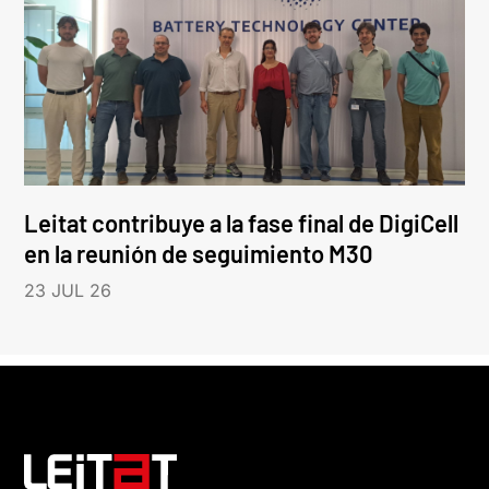
Leitat contribuye a la fase final de DigiCell
en la reunión de seguimiento M30
23 JUL 26