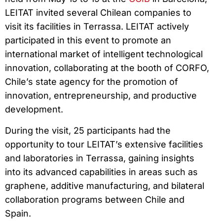
LEITAT invited several Chilean companies to
visit its facilities in Terrassa. LEITAT actively
participated in this event to promote an
international market of intelligent technological
innovation, collaborating at the booth of CORFO,
Chile’s state agency for the promotion of
innovation, entrepreneurship, and productive
development.
During the visit, 25 participants had the
opportunity to tour LEITAT’s extensive facilities
and laboratories in Terrassa, gaining insights
into its advanced capabilities in areas such as
graphene, additive manufacturing, and bilateral
collaboration programs between Chile and
Spain.