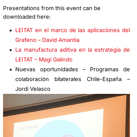
Presentations from this event can be
downloaded here:
LEITAT en el marco de las aplicaciones del
Grafeno – David Amantia
La manufactura aditiva en la estrategia de
LEITAT – Magí Galindo
Nuevas oportunidades – Programas de
colaboración bilaterales Chile-España –
Jordi Velasco