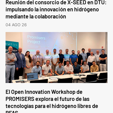
Reunión del consorcio de X-SEED en DTU:
impulsando la innovación en hidrógeno
mediante la colaboración
04 AGO 26
El Open Innovation Workshop de
PROMISERS explora el futuro de las
tecnologías para el hidrógeno libres de
PFAS