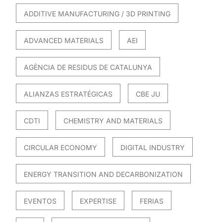
ADDITIVE MANUFACTURING / 3D PRINTING
ADVANCED MATERIALS
AEI
AGÈNCIA DE RESIDUS DE CATALUNYA
ALIANZAS ESTRATÉGICAS
CBE JU
CDTI
CHEMISTRY AND MATERIALS
CIRCULAR ECONOMY
DIGITAL INDUSTRY
ENERGY TRANSITION AND DECARBONIZATION
EVENTOS
EXPERTISE
FERIAS