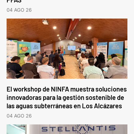
04 AGO 26
El workshop de NINFA muestra soluciones
innovadoras para la gestión sostenible de
las aguas subterráneas en Los Alcázares
04 AGO 26