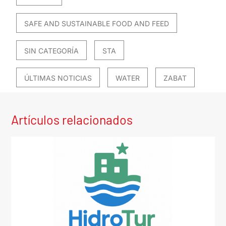
SAFE AND SUSTAINABLE FOOD AND FEED
SIN CATEGORÍA
STA
ÚLTIMAS NOTICIAS
WATER
ZABAT
Artículos relacionados