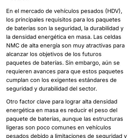
En el mercado de vehículos pesados (HDV),
los principales requisitos para los paquetes
de baterías son la seguridad, la durabilidad y
la densidad energética en masa. Las celdas
NMC de alta energía son muy atractivas para
alcanzar los objetivos de los futuros
paquetes de baterías. Sin embargo, aún se
requieren avances para que estos paquetes
cumplan con los exigentes estándares de
seguridad y durabilidad del sector.
Otro factor clave para lograr alta densidad
energética en masa es reducir el peso del
paquete de baterías, aunque las estructuras
ligeras son poco comunes en vehículos
pesados debido a limitaciones de seguridad y