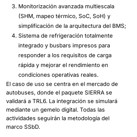
Monitorización avanzada multiescala
(SHM, mapeo térmico, SoC, SoH) y
simplificación de la arquitectura del BMS;
Sistema de refrigeración totalmente
integrado y busbars impresos para
responder a los requisitos de carga
rápida y mejorar el rendimiento en
condiciones operativas reales.
El caso de uso se centra en el mercado de
autobuses, donde el paquete SIERRA se
validará a TRL6. La integración se simulará
mediante un gemelo digital. Todas las
actividades seguirán la metodología del
marco SSbD.