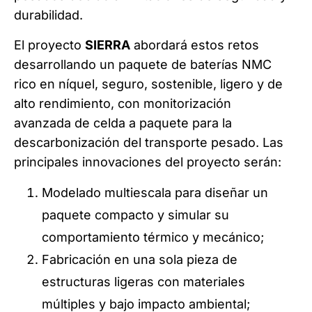
durabilidad.
El proyecto
SIERRA
abordará estos retos
desarrollando un paquete de baterías NMC
rico en níquel, seguro, sostenible, ligero y de
alto rendimiento, con monitorización
avanzada de celda a paquete para la
descarbonización del transporte pesado. Las
principales innovaciones del proyecto serán:
Modelado multiescala para diseñar un
paquete compacto y simular su
comportamiento térmico y mecánico;
Fabricación en una sola pieza de
estructuras ligeras con materiales
múltiples y bajo impacto ambiental;