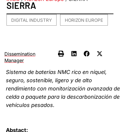
SIERRA
DIGITAL INDUSTRY
HORIZON EUROPE
,
Dissemination
Manager
Sistema de baterías NMC rico en níquel,
seguro, sostenible, ligero y de alto
rendimiento con monitorización avanzada de
celda a paquete para la descarbonización de
vehículos pesados.
Abstact: