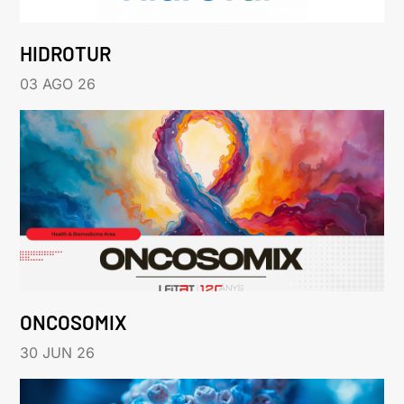
HIDROTUR
03 AGO 26
ONCOSOMIX
30 JUN 26