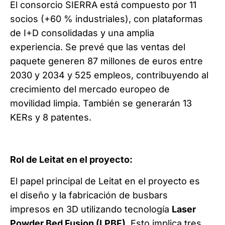
El consorcio SIERRA está compuesto por 11
socios (+60 % industriales), con plataformas
de I+D consolidadas y una amplia
experiencia. Se prevé que las ventas del
paquete generen 87 millones de euros entre
2030 y 2034 y 525 empleos, contribuyendo al
crecimiento del mercado europeo de
movilidad limpia. También se generarán 13
KERs y 8 patentes.
Rol de Leitat en el proyecto:
El papel principal de Leitat en el proyecto es
el diseño y la fabricación de busbars
impresos en 3D utilizando tecnología
Laser
Powder Bed Fusion (LPBF)
. Esto implica tres