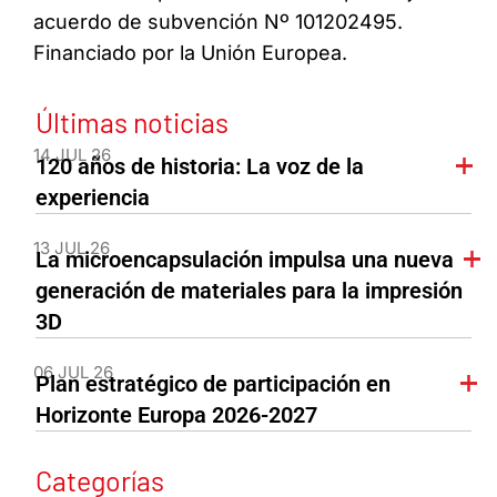
acuerdo de subvención Nº 101202495.
Financiado por la Unión Europea.
Últimas noticias
14 JUL 26
120 años de historia: La voz de la
experiencia
13 JUL 26
La microencapsulación impulsa una nueva
generación de materiales para la impresión
3D
06 JUL 26
Plan estratégico de participación en
Horizonte Europa 2026-2027
Categorías