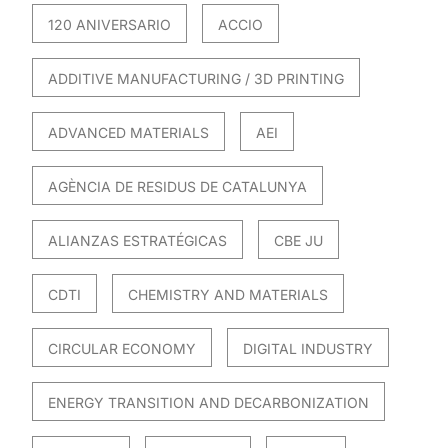
120 ANIVERSARIO
ACCIO
ADDITIVE MANUFACTURING / 3D PRINTING
ADVANCED MATERIALS
AEI
AGÈNCIA DE RESIDUS DE CATALUNYA
ALIANZAS ESTRATÉGICAS
CBE JU
CDTI
CHEMISTRY AND MATERIALS
CIRCULAR ECONOMY
DIGITAL INDUSTRY
ENERGY TRANSITION AND DECARBONIZATION