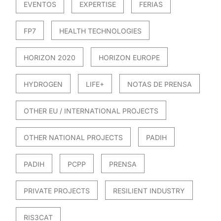
EVENTOS
EXPERTISE
FERIAS
FP7
HEALTH TECHNOLOGIES
HORIZON 2020
HORIZON EUROPE
HYDROGEN
LIFE+
NOTAS DE PRENSA
OTHER EU / INTERNATIONAL PROJECTS
OTHER NATIONAL PROJECTS
PADIH
PADIH
PCPP
PRENSA
PRIVATE PROJECTS
RESILIENT INDUSTRY
RIS3CAT