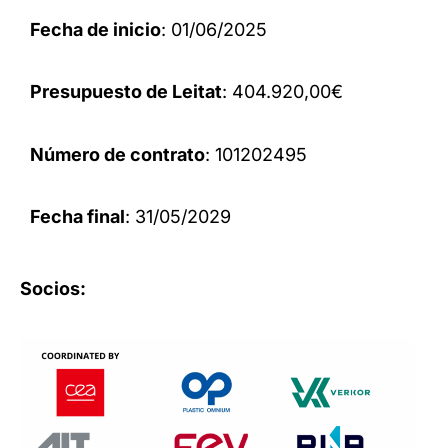
Fecha de inicio
: 01/06/2025
Presupuesto de Leitat
: 404.920,00€
Número de contrato
: 101202495
Fecha final
: 31/05/2029
Socios: