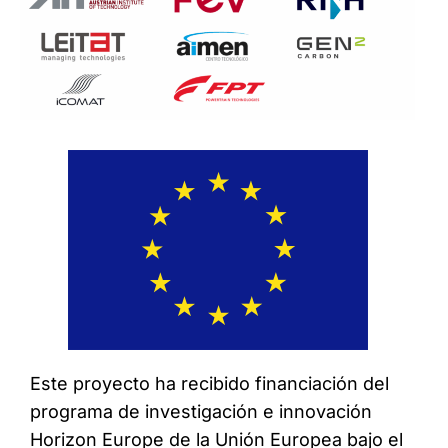
Este proyecto ha recibido financiación del
programa de investigación e innovación
Horizon Europe de la Unión Europea bajo el