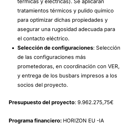
térmicas y eléctricas). Se aplicarán
tratamientos térmicos y pulido químico
para optimizar dichas propiedades y
asegurar una rugosidad adecuada para
el contacto eléctrico.
Selección de configuraciones
: Selección
de las configuraciones más
prometedoras, en coordinación con VER,
y entrega de los busbars impresos a los
socios del proyecto.
Presupuesto del proyecto
: 9.962.275,75€
Programa financiero:
HORIZON EU -IA