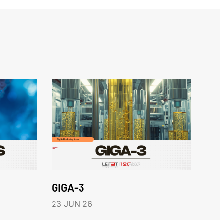
GIGA-3
23 JUN 26