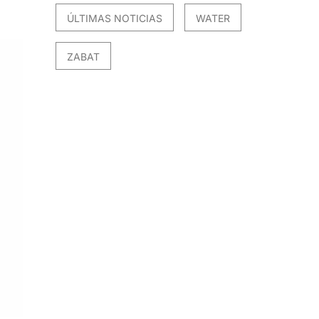
ÚLTIMAS NOTICIAS
WATER
ZABAT