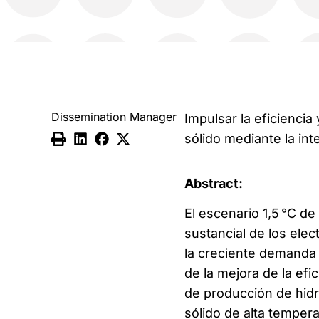
Dissemination Manager
Impulsar la eficiencia
sólido mediante la int
Abstract:
El escenario 1,5 °C de
sustancial de los elec
la creciente demanda
de la mejora de la efic
de producción de hidr
sólido de alta temper