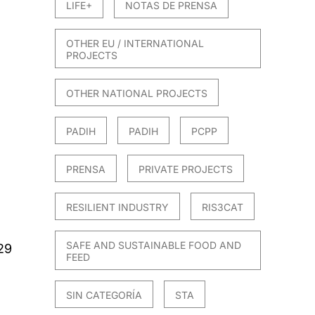
LIFE+
NOTAS DE PRENSA
OTHER EU / INTERNATIONAL
PROJECTS
OTHER NATIONAL PROJECTS
PADIH
PADIH
PCPP
PRENSA
PRIVATE PROJECTS
RESILIENT INDUSTRY
RIS3CAT
SAFE AND SUSTAINABLE FOOD AND
29
FEED
SIN CATEGORÍA
STA