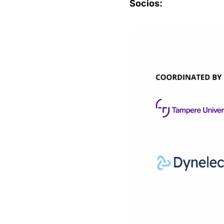
Socios: