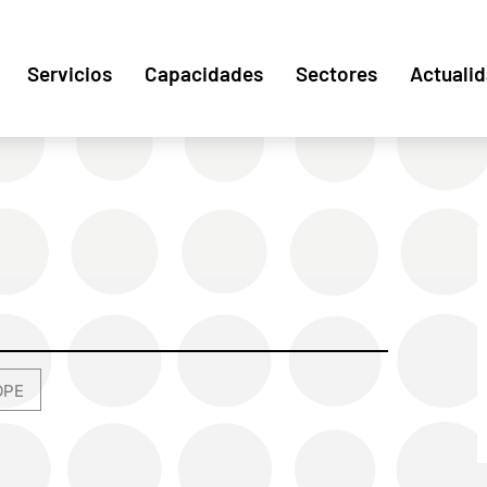
Servicios
Capacidades
Sectores
Actuali
OPE