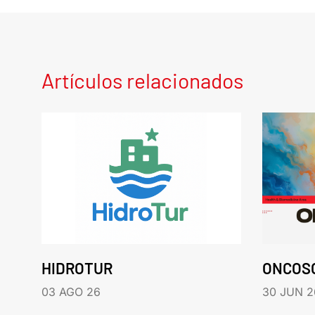
Artículos relacionados
HIDROTUR
ONCOS
03 AGO 26
30 JUN 2