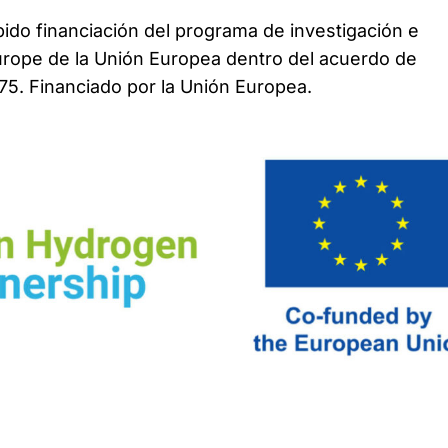
bido financiación del programa de investigación e
urope de la Unión Europea dentro del acuerdo de
5. Financiado por la Unión Europea.