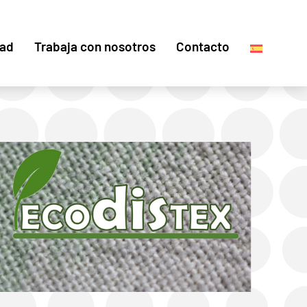
dad
Trabaja con nosotros
Contacto