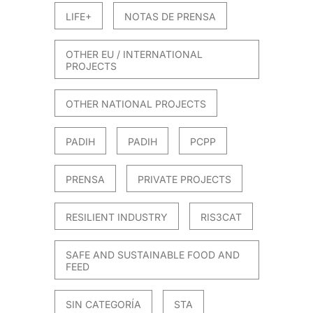
LIFE+
NOTAS DE PRENSA
OTHER EU / INTERNATIONAL
PROJECTS
OTHER NATIONAL PROJECTS
PADIH
PADIH
PCPP
PRENSA
PRIVATE PROJECTS
RESILIENT INDUSTRY
RIS3CAT
SAFE AND SUSTAINABLE FOOD AND
FEED
SIN CATEGORÍA
STA