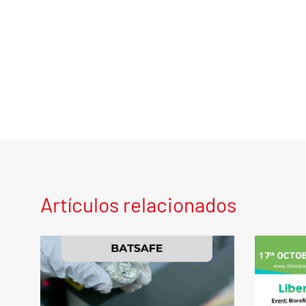
Artículos relacionados