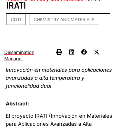
IRATI
CDTI
CHEMISTRY AND MATERIALS
,
Dissemination
Manager
Innovación en materiales para aplicaciones
avanzadas a alta temperatura y
funcionalidad dual
Abstract:
El proyecto IRATI (Innovación en Materiales
para Aplicaciones Avanzadas a Alta