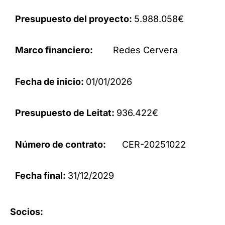
Presupuesto del proyecto:
5.988.058€
Marco financiero:
Redes Cervera
Fecha de inicio:
01/01/2026
Presupuesto de Leitat:
936.422€
Número de contrato:
CER-20251022
Fecha final:
31/12/2029
Socios: