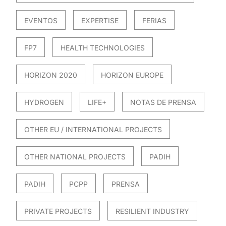
EVENTOS
EXPERTISE
FERIAS
FP7
HEALTH TECHNOLOGIES
HORIZON 2020
HORIZON EUROPE
HYDROGEN
LIFE+
NOTAS DE PRENSA
OTHER EU / INTERNATIONAL PROJECTS
OTHER NATIONAL PROJECTS
PADIH
PADIH
PCPP
PRENSA
PRIVATE PROJECTS
RESILIENT INDUSTRY