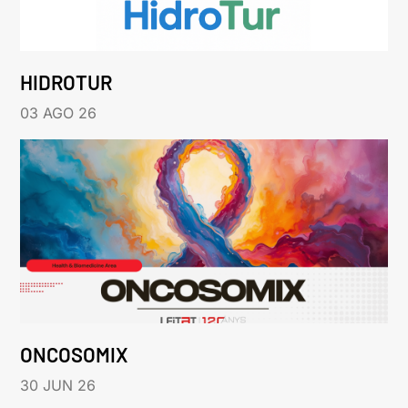
HIDROTUR
03 AGO 26
ONCOSOMIX
30 JUN 26