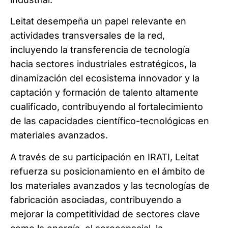
Leitat desempeña un papel relevante en
actividades transversales de la red,
incluyendo la transferencia de tecnología
hacia sectores industriales estratégicos, la
dinamización del ecosistema innovador y la
captación y formación de talento altamente
cualificado, contribuyendo al fortalecimiento
de las capacidades científico-tecnológicas en
materiales avanzados.
A través de su participación en IRATI, Leitat
refuerza su posicionamiento en el ámbito de
los materiales avanzados y las tecnologías de
fabricación asociadas, contribuyendo a
mejorar la competitividad de sectores clave