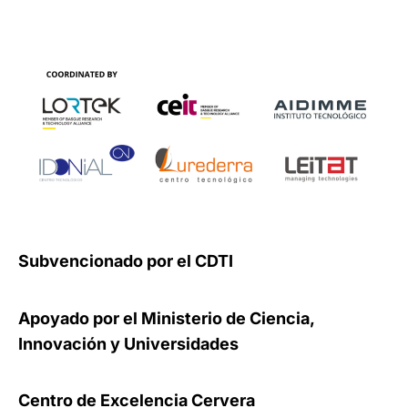
Subvencionado por el CDTI
Apoyado por el Ministerio de Ciencia,
Innovación y Universidades
Centro de Excelencia Cervera