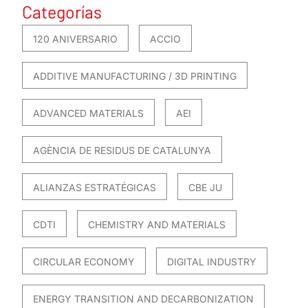
Categorías
120 ANIVERSARIO
ACCIO
ADDITIVE MANUFACTURING / 3D PRINTING
ADVANCED MATERIALS
AEI
AGÈNCIA DE RESIDUS DE CATALUNYA
ALIANZAS ESTRATÉGICAS
CBE JU
CDTI
CHEMISTRY AND MATERIALS
CIRCULAR ECONOMY
DIGITAL INDUSTRY
ENERGY TRANSITION AND DECARBONIZATION