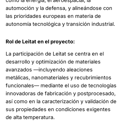
como la energía, el aeroespacial, la
automoción y la defensa, y alineándose con
las prioridades europeas en materia de
autonomía tecnológica y transición industrial.
Rol de Leitat en el proyecto:
La participación de Leitat se centra en el
desarrollo y optimización de materiales
avanzados —incluyendo aleaciones
metálicas, nanomateriales y recubrimientos
funcionales— mediante el uso de tecnologías
innovadoras de fabricación y postprocesado,
así como en la caracterización y validación de
sus propiedades en condiciones exigentes
de alta temperatura.