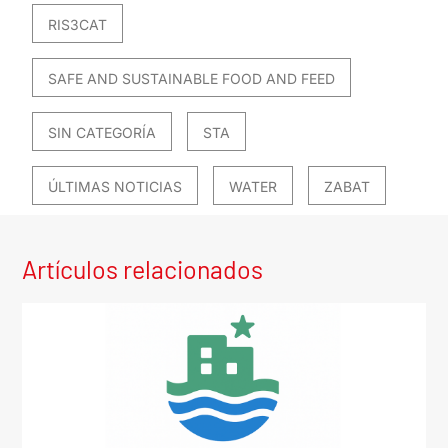
RIS3CAT
SAFE AND SUSTAINABLE FOOD AND FEED
SIN CATEGORÍA
STA
ÚLTIMAS NOTICIAS
WATER
ZABAT
Artículos relacionados