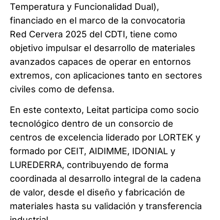
Temperatura y Funcionalidad Dual),
financiado en el marco de la convocatoria
Red Cervera 2025 del CDTI, tiene como
objetivo impulsar el desarrollo de materiales
avanzados capaces de operar en entornos
extremos, con aplicaciones tanto en sectores
civiles como de defensa.
En este contexto, Leitat participa como socio
tecnológico dentro de un consorcio de
centros de excelencia liderado por LORTEK y
formado por CEIT, AIDIMME, IDONIAL y
LUREDERRA, contribuyendo de forma
coordinada al desarrollo integral de la cadena
de valor, desde el diseño y fabricación de
materiales hasta su validación y transferencia
industrial.